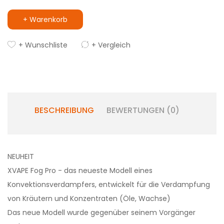
+ Warenkorb
+ Wunschliste
+ Vergleich
BESCHREIBUNG
BEWERTUNGEN (0)
NEUHEIT
XVAPE Fog Pro - das neueste Modell eines
Konvektionsverdampfers, entwickelt für die Verdampfung
von Kräutern und Konzentraten (Öle, Wachse)
Das neue Modell wurde gegenüber seinem Vorgänger