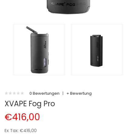
0 Bewertungen
|
+ Bewertung
XVAPE Fog Pro
€416,00
Ex Tax: €416,00