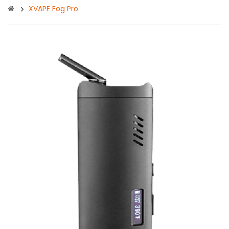
XVAPE Fog Pro