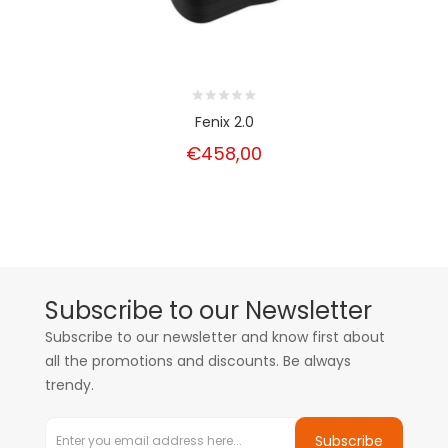
Fenix 2.0
€458,00
Subscribe to our Newsletter
Subscribe to our newsletter and know first about
all the promotions and discounts. Be always
trendy.
Subscribe