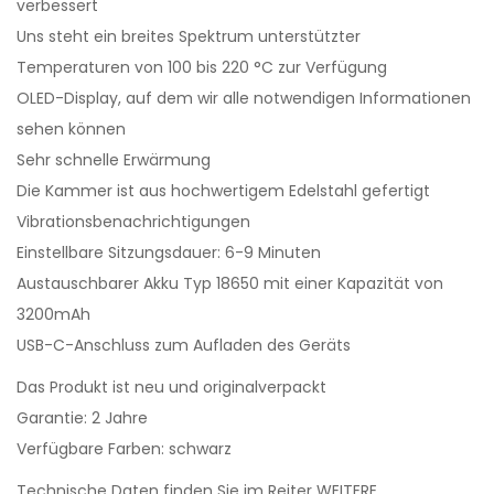
verbessert
Uns steht ein breites Spektrum unterstützter
Temperaturen von 100 bis 220 °C zur Verfügung
OLED-Display, auf dem wir alle notwendigen Informationen
sehen können
Sehr schnelle Erwärmung
Die Kammer ist aus hochwertigem Edelstahl gefertigt
Vibrationsbenachrichtigungen
Einstellbare Sitzungsdauer: 6-9 Minuten
Austauschbarer Akku Typ 18650 mit einer Kapazität von
3200mAh
USB-C-Anschluss zum Aufladen des Geräts
Das Produkt ist neu und originalverpackt
Garantie: 2 Jahre
Verfügbare Farben: schwarz
Technische Daten finden Sie im Reiter WEITERE