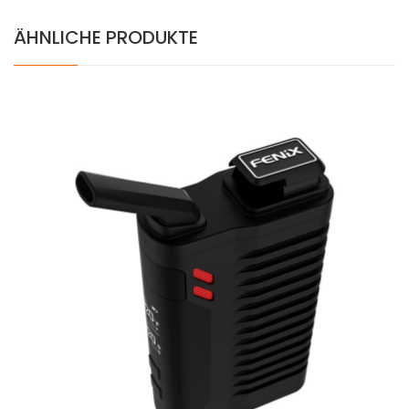
ÄHNLICHE PRODUKTE