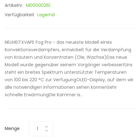
Artikelnr.
M00000261
Verfügbarkeit
Lagernd
NEUHEITXVAPE Fog Pro - das neueste Modell eines
Konvektionsverdampfers, entwickelt für die Verdampfung
von Kräutern und Konzentraten (Öle, Wachse)Das neue
Modell wurde gegenüber seinem Vorgänger verbessertUns
steht ein breites Spektrum unterstützter Temperaturen
von 100 bis 220 °C zur VerfügungOLED-Display, auf dem wir
alle notwendigen Informationen sehen könnenSehr
schnelle ErwärmungDie Kammer is..
Menge