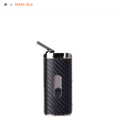
XMAX Ace