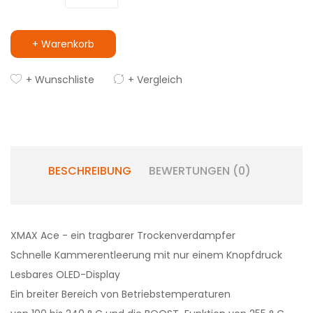
+ Warenkorb
+ Wunschliste
+ Vergleich
BESCHREIBUNG
BEWERTUNGEN (0)
XMAX Ace - ein tragbarer Trockenverdampfer
Schnelle Kammerentleerung mit nur einem Knopfdruck
Lesbares OLED-Display
Ein breiter Bereich von Betriebstemperaturen