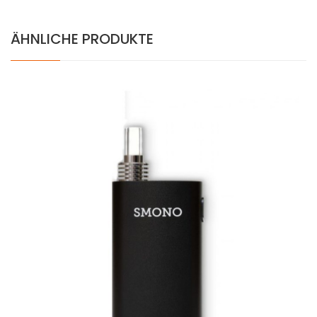
ÄHNLICHE PRODUKTE