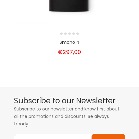
Smono 4
€297,00
Subscribe to our Newsletter
Subscribe to our newsletter and know first about
all the promotions and discounts. Be always
trendy.