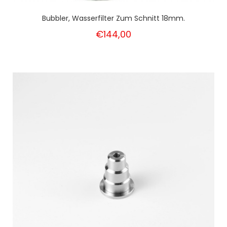
Bubbler, Wasserfilter Zum Schnitt 18mm.
€144,00