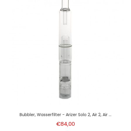
Bubbler, Wasserfilter - Arizer Solo 2, Air 2, Air ...
€84,00