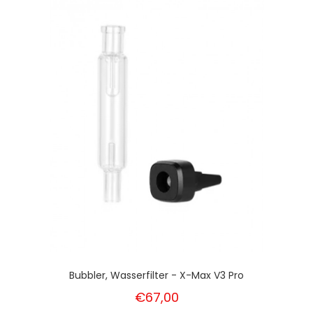
Bubbler, Wasserfilter - X-Max V3 Pro
€67,00