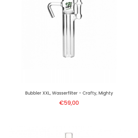
Bubbler XXL, Wasserfilter - Crafty, Mighty
€59,00