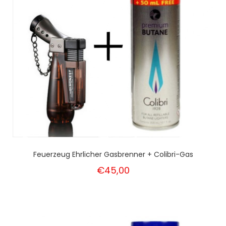
Feuerzeug Ehrlicher Gasbrenner + Colibri-Gas
€45,00