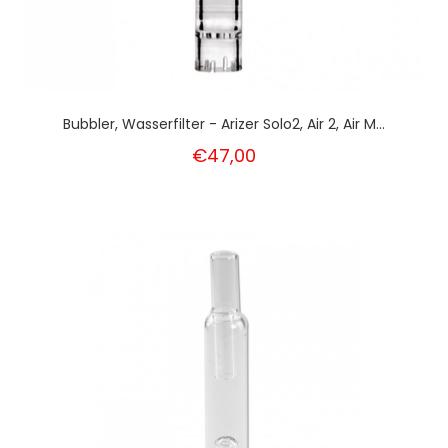
Bubbler, Wasserfilter - Arizer Solo2, Air 2, Air M...
€47,00