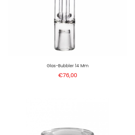
Glas-Bubbler 14 Mm
€76,00