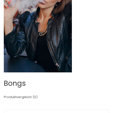
Bongs
Produktvergleich (0)