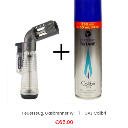
Feuerzeug, Gasbrenner WT-1 + GAZ Colibri
€65,00