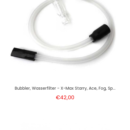
Bubbler, Wasserfilter - X-Max Starry, Ace, Fog, Sp...
€42,00