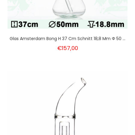
Glas Amsterdam Bong H 37 Cm Schnitt 18,8 Mm Φ 50 ...
€157,00