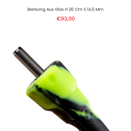
Bierbong Aus Glas H 26 Cm S 14,5 Mm
€93,00