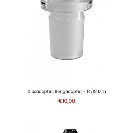
Glasadapter, Bongadapter - 14/18 Mm
€10,00