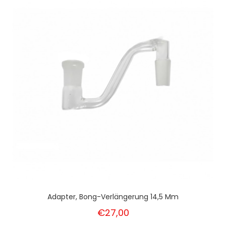
Adapter, Bong-Verlängerung 14,5 Mm
€27,00