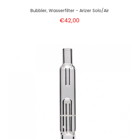
Bubbler, Wasserfilter - Arizer Solo/Air
€42,00