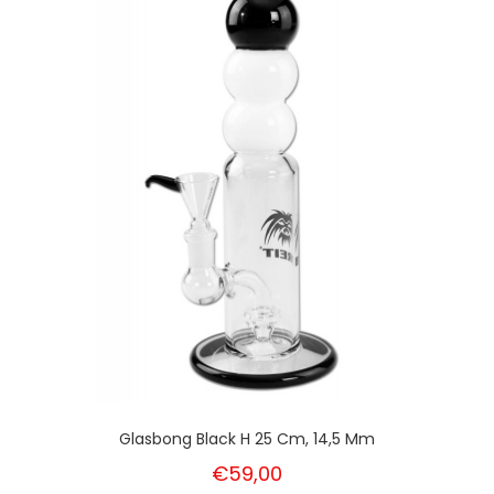
Glasbong Black H 25 Cm, 14,5 Mm
€59,00