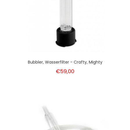
Bubbler, Wasserfilter - Crafty, Mighty
€59,00