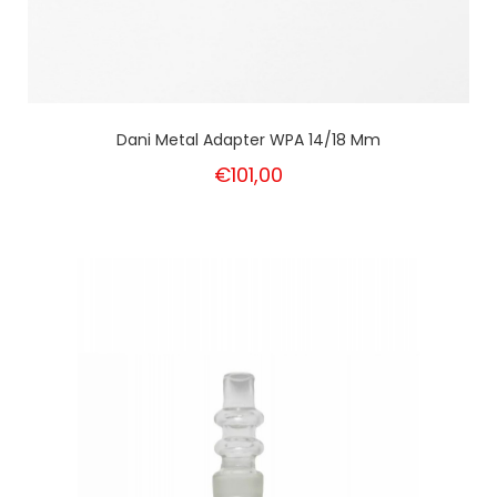
Dani Metal Adapter WPA 14/18 Mm
€101,00