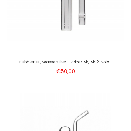
Bubbler XL, Wasserfilter - Arizer Air, Air 2, Solo...
€50,00