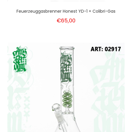
Feuerzeuggasbrenner Honest YD-1 + Colibri-Gas
€65,00