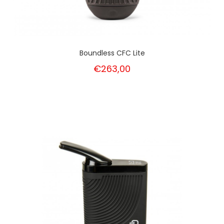
Boundless CFC Lite
€263,00