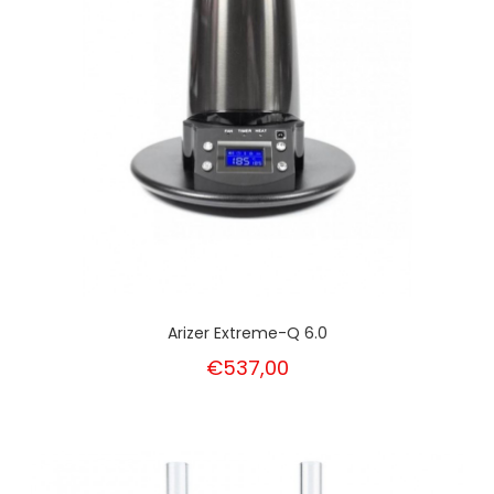
Arizer Extreme-Q 6.0
€537,00