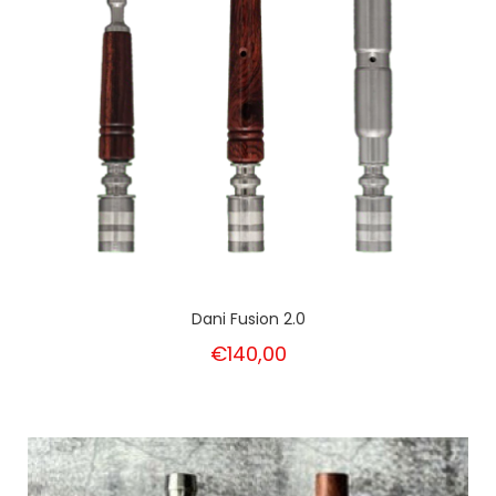
Dani Fusion 2.0
€140,00