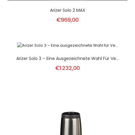
Arizer Solo 2 MAX
€969,00
Arizer Solo 3 – Eine Ausgezeichnete Wahl Für Ve...
€1.232,00