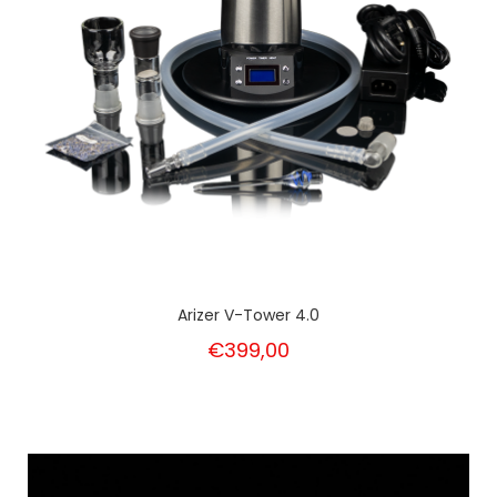
Arizer V-Tower 4.0
€399,00