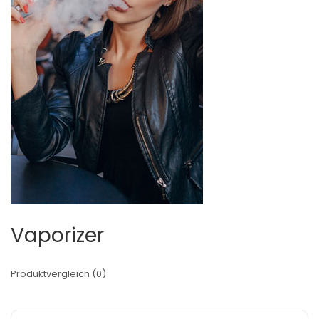
Vaporizer
Produktvergleich (0)