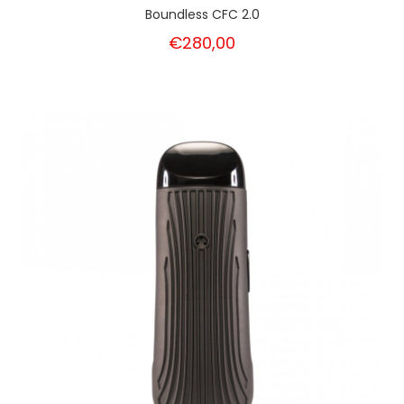
Boundless CFC 2.0
€280,00