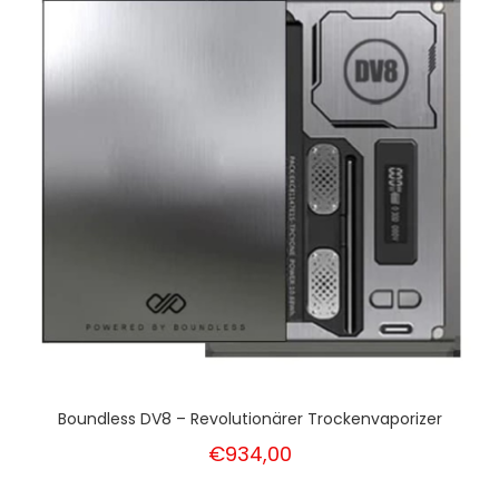
Boundless DV8 – Revolutionärer Trockenvaporizer
€934,00