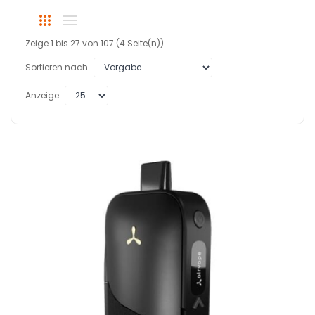
Zeige 1 bis 27 von 107 (4 Seite(n))
Sortieren nach
Anzeige