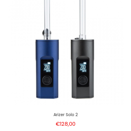
Arizer Solo 2
€128,00