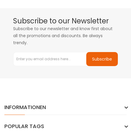
Subscribe to our Newsletter
Subscribe to our newsletter and know first about
all the promotions and discounts. Be always
trendy.
Subscribe
INFORMATIONEN
POPULAR TAGS