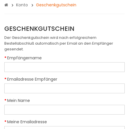
Konto
Geschenkgutschein
GESCHENKGUTSCHEIN
Der Geschenkgutschein wird nach erfolgreichem
Bestellabschluß automatisch per Email an den Empfänger
gesendet.
Empfängername
Emailadresse Empfänger
Mein Name
Meine Emailadresse