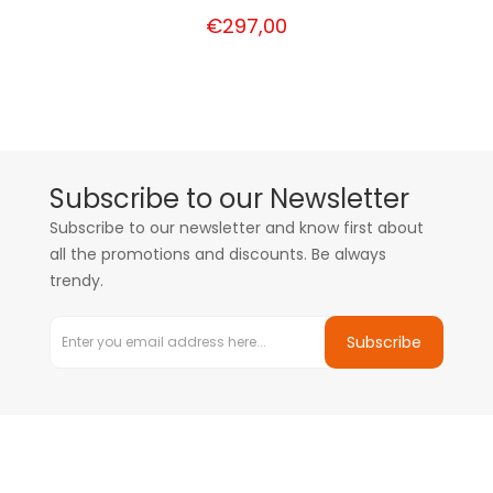
€297,00
Subscribe to our Newsletter
Subscribe to our newsletter and know first about
all the promotions and discounts. Be always
trendy.
Subscribe