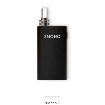
Smono 4