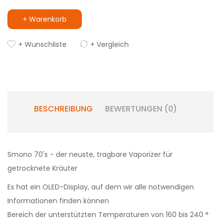
+ Warenkorb
+ Wunschliste
+ Vergleich
BESCHREIBUNG
BEWERTUNGEN (0)
Smono 70's - der neuste, tragbare Vaporizer für
getrocknete Kräuter
Es hat ein OLED-Display, auf dem wir alle notwendigen
Informationen finden können
Bereich der unterstützten Temperaturen von 160 bis 240 °