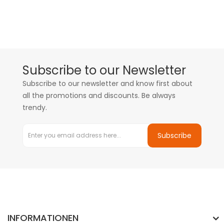
Subscribe to our Newsletter
Subscribe to our newsletter and know first about
all the promotions and discounts. Be always
trendy.
Subscribe
INFORMATIONEN