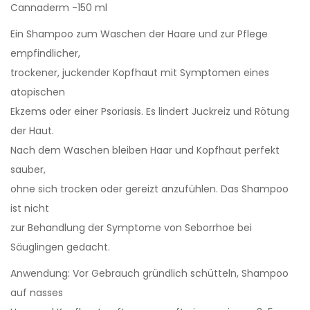
Cannaderm -150 ml
Ein Shampoo zum Waschen der Haare und zur Pflege
empfindlicher,
trockener, juckender Kopfhaut mit Symptomen eines
atopischen
Ekzems oder einer Psoriasis. Es lindert Juckreiz und Rötung
der Haut.
Nach dem Waschen bleiben Haar und Kopfhaut perfekt
sauber,
ohne sich trocken oder gereizt anzufühlen. Das Shampoo
ist nicht
zur Behandlung der Symptome von Seborrhoe bei
Säuglingen gedacht.
Anwendung: Vor Gebrauch gründlich schütteln, Shampoo
auf nasses