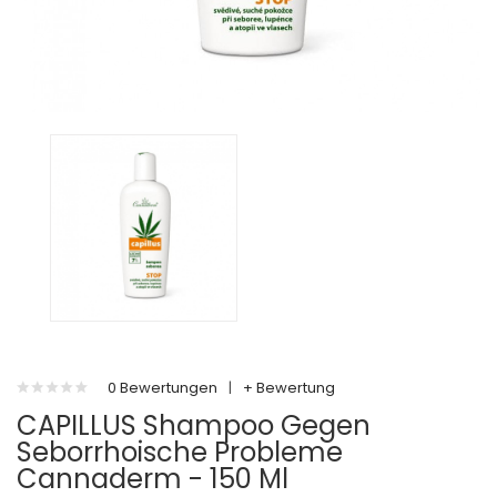
0 Bewertungen
|
+ Bewertung
CAPILLUS Shampoo Gegen
Seborrhoische Probleme
Cannaderm - 150 Ml