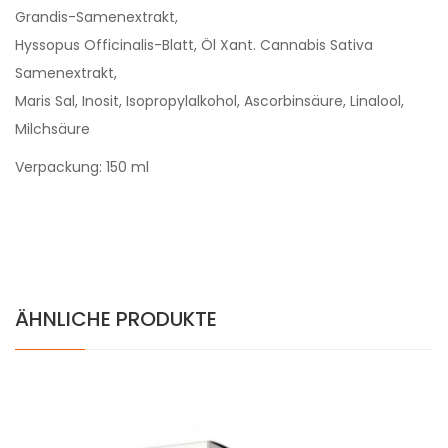
Grandis-Samenextrakt,
Hyssopus Officinalis-Blatt, Öl Xant. Cannabis Sativa
Samenextrakt,
Maris Sal, Inosit, Isopropylalkohol, Ascorbinsäure, Linalool,
Milchsäure
Verpackung: 150 ml
ÄHNLICHE PRODUKTE