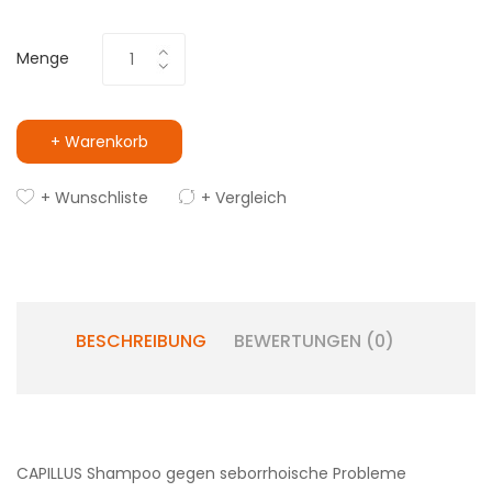
Menge
+ Warenkorb
+ Wunschliste
+ Vergleich
BESCHREIBUNG
BEWERTUNGEN (0)
CAPILLUS Shampoo gegen seborrhoische Probleme