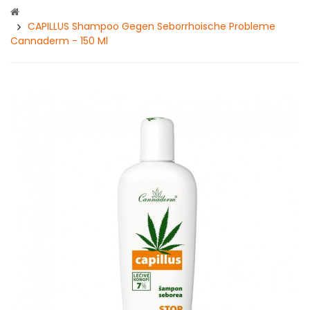
CAPILLUS Shampoo Gegen Seborrhoische Probleme
Cannaderm - 150 Ml