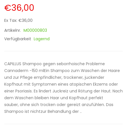
€36,00
Ex Tax: €36,00
Artikelnr.
M00000803
Verfügbarkeit
Lagernd
CAPILLUS Shampoo gegen seborrhoische Probleme
Cannaderm -150 mlEin Shampoo zum Waschen der Haare
und zur Pflege empfindlicher, trockener, juckender
Kopfhaut mit Symptomen eines atopischen Ekzems oder
einer Psoriasis. Es lindert Juckreiz und Rötung der Haut. Nach
dem Waschen bleiben Haar und Kopfhaut perfekt
sauber, ohne sich trocken oder gereizt anzufühlen. Das
Shampoo ist nichtzur Behandlung der ..