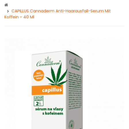
CAPILLUS Cannaderm Anti-Haarausfall-Serum Mit
Koffein - 40 Ml