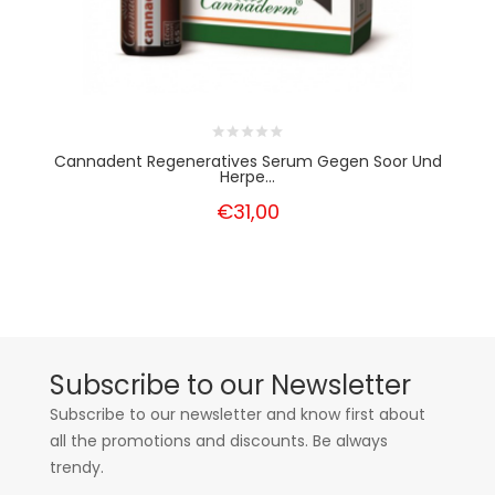
Cannadent Regeneratives Serum Gegen Soor Und
Herpe...
€31,00
Subscribe to our Newsletter
Subscribe to our newsletter and know first about
all the promotions and discounts. Be always
trendy.