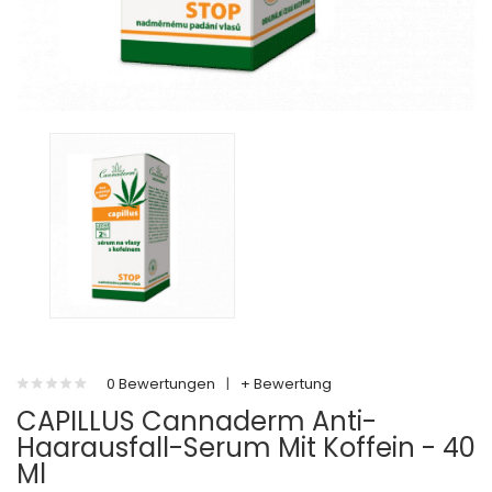
0 Bewertungen
|
+ Bewertung
CAPILLUS Cannaderm Anti-
Haarausfall-Serum Mit Koffein - 40
Ml