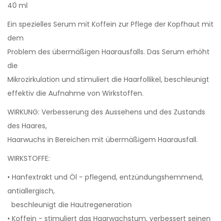
40 ml
Ein spezielles Serum mit Koffein zur Pflege der Kopfhaut mit
dem
Problem des übermäßigen Haarausfalls. Das Serum erhöht
die
Mikrozirkulation und stimuliert die Haarfollikel, beschleunigt
effektiv die Aufnahme von Wirkstoffen.
WIRKUNG: Verbesserung des Aussehens und des Zustands
des Haares,
Haarwuchs in Bereichen mit übermäßigem Haarausfall.
WIRKSTOFFE:
• Hanfextrakt und Öl - pflegend, entzündungshemmend,
antiallergisch,
beschleunigt die Hautregeneration
• Koffein - stimuliert das Haarwachstum, verbessert seinen