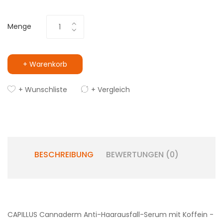
Menge
+ Warenkorb
+ Wunschliste
+ Vergleich
BESCHREIBUNG
BEWERTUNGEN (0)
CAPILLUS Cannaderm Anti-Haarausfall-Serum mit Koffein -