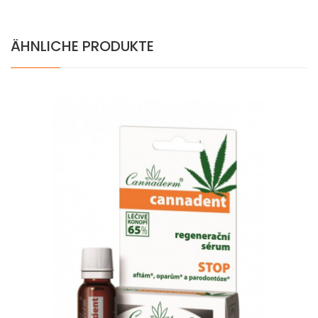
ÄHNLICHE PRODUKTE