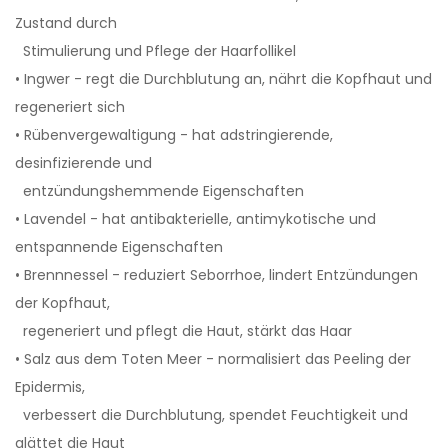
Zustand durch
Stimulierung und Pflege der Haarfollikel
• Ingwer - regt die Durchblutung an, nährt die Kopfhaut und
regeneriert sich
• Rübenvergewaltigung - hat adstringierende,
desinfizierende und
entzündungshemmende Eigenschaften
• Lavendel - hat antibakterielle, antimykotische und
entspannende Eigenschaften
• Brennnessel - reduziert Seborrhoe, lindert Entzündungen
der Kopfhaut,
regeneriert und pflegt die Haut, stärkt das Haar
• Salz aus dem Toten Meer - normalisiert das Peeling der
Epidermis,
verbessert die Durchblutung, spendet Feuchtigkeit und
glättet die Haut