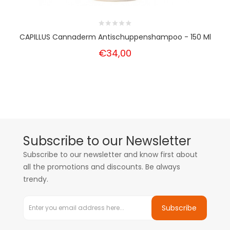
CAPILLUS Cannaderm Antischuppenshampoo - 150 Ml
€34,00
Subscribe to our Newsletter
Subscribe to our newsletter and know first about
all the promotions and discounts. Be always
trendy.
Subscribe