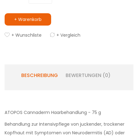
+ Warenkorb
+ Wunschliste
+ Vergleich
BESCHREIBUNG
BEWERTUNGEN (0)
ATOPOS Cannaderm Haarbehandlung - 75 g
Behandlung zur Intensivpflege von juckender, trockener
Kopfhaut mit Symptomen von Neurodermitis (AD) oder