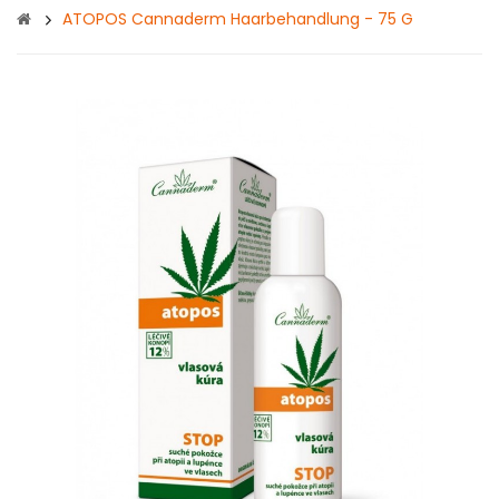
ATOPOS Cannaderm Haarbehandlung - 75 G