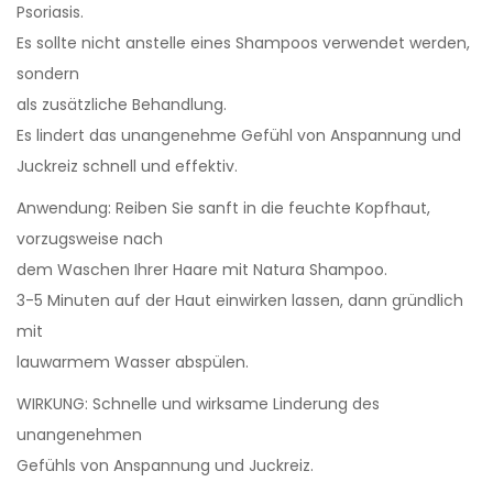
Psoriasis.
Es sollte nicht anstelle eines Shampoos verwendet werden,
sondern
als zusätzliche Behandlung.
Es lindert das unangenehme Gefühl von Anspannung und
Juckreiz schnell und effektiv.
Anwendung: Reiben Sie sanft in die feuchte Kopfhaut,
vorzugsweise nach
dem Waschen Ihrer Haare mit Natura Shampoo.
3-5 Minuten auf der Haut einwirken lassen, dann gründlich
mit
lauwarmem Wasser abspülen.
WIRKUNG: Schnelle und wirksame Linderung des
unangenehmen
Gefühls von Anspannung und Juckreiz.