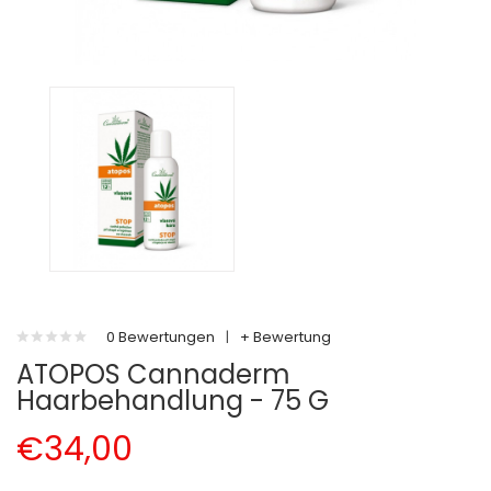
0 Bewertungen
|
+ Bewertung
ATOPOS Cannaderm
Haarbehandlung - 75 G
€34,00