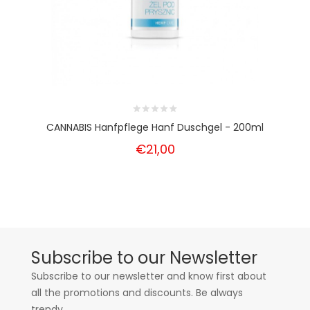
CANNABIS Hanfpflege Hanf Duschgel - 200ml
€21,00
Subscribe to our Newsletter
Subscribe to our newsletter and know first about
all the promotions and discounts. Be always
trendy.