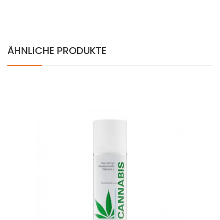
ÄHNLICHE PRODUKTE