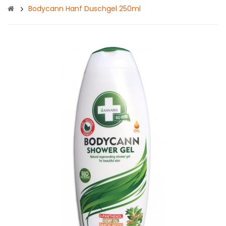
Bodycann Hanf Duschgel 250ml