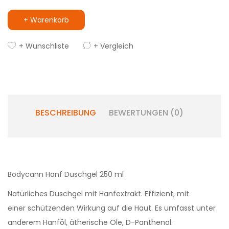
+ Warenkorb
+ Wunschliste
+ Vergleich
BESCHREIBUNG
BEWERTUNGEN (0)
Bodycann Hanf Duschgel 250 ml
Natürliches Duschgel mit Hanfextrakt. Effizient, mit
einer schützenden Wirkung auf die Haut. Es umfasst unter
anderem Hanföl, ätherische Öle, D-Panthenol.