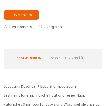
+ Warenkorb
+ Wunschliste
+ Vergleich
BESCHREIBUNG
BEWERTUNGEN (0)
Bodycann Duschgel + Baby Shampoo 250ml
Bestimmt für empfindliche Haut und feines Haar.
Natürliches Shampoo für Babys und Waschgel gleichzeitig