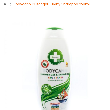
Bodycann Duschgel + Baby Shampoo 250ml