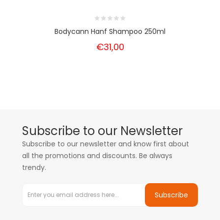
Bodycann Hanf Shampoo 250ml
€31,00
Subscribe to our Newsletter
Subscribe to our newsletter and know first about
all the promotions and discounts. Be always
trendy.
Subscribe