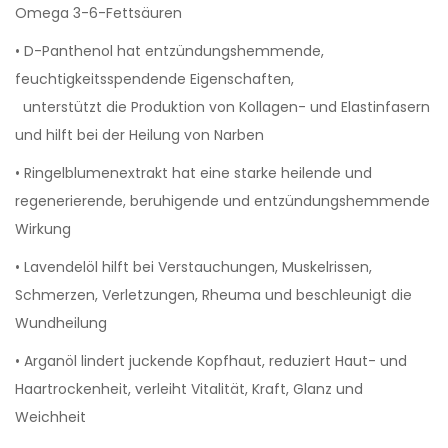
Omega 3-6-Fettsäuren
• D-Panthenol hat entzündungshemmende,
feuchtigkeitsspendende Eigenschaften,
unterstützt die Produktion von Kollagen- und Elastinfasern
und hilft bei der Heilung von Narben
• Ringelblumenextrakt hat eine starke heilende und
regenerierende, beruhigende und entzündungshemmende
Wirkung
• Lavendelöl hilft bei Verstauchungen, Muskelrissen,
Schmerzen, Verletzungen, Rheuma und beschleunigt die
Wundheilung
• Arganöl lindert juckende Kopfhaut, reduziert Haut- und
Haartrockenheit, verleiht Vitalität, Kraft, Glanz und
Weichheit