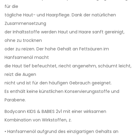
für die
tägliche Haut- und Haarpflege. Dank der natürlichen
Zusammensetzung
der Inhaltsstoffe werden Haut und Haare sanft gereinigt,
ohne zu trocknen
oder zu reizen. Der hohe Gehalt an Fettsäuren im
Hanfsamenöl macht
die Haut tief befeuchtet, riecht angenehm, schäumt leicht,
reizt die Augen
nicht und ist für den häufigen Gebrauch geeignet.
Es enthält keine künstlichen Konservierungsstoffe und
Parabene.
Bodycann KIDS & BABIES 2v1 mit einer wirksamen
Kombination von Wirkstoffen, z.
• Hanfsamenöl aufgrund des einzigartigen Gehalts an