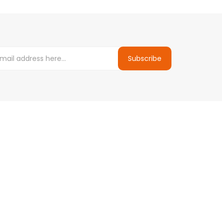
Subscribe