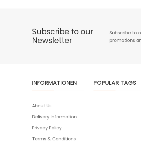
Subscribe to our
Subscribe to o
Newsletter
promotions an
INFORMATIONEN
POPULAR TAGS
About Us
Delivery Information
Privacy Policy
Terms & Conditions