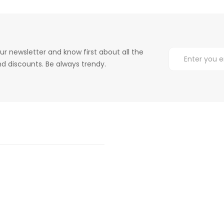
ur newsletter and know first about all the
d discounts. Be always trendy.