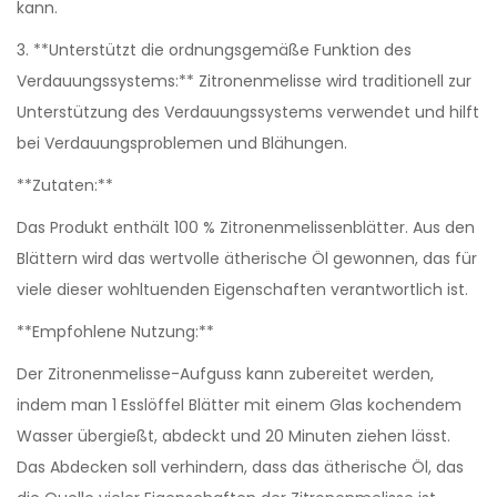
kann.
3. **Unterstützt die ordnungsgemäße Funktion des
Verdauungssystems:** Zitronenmelisse wird traditionell zur
Unterstützung des Verdauungssystems verwendet und hilft
bei Verdauungsproblemen und Blähungen.
**Zutaten:**
Das Produkt enthält 100 % Zitronenmelissenblätter. Aus den
Blättern wird das wertvolle ätherische Öl gewonnen, das für
viele dieser wohltuenden Eigenschaften verantwortlich ist.
**Empfohlene Nutzung:**
Der Zitronenmelisse-Aufguss kann zubereitet werden,
indem man 1 Esslöffel Blätter mit einem Glas kochendem
Wasser übergießt, abdeckt und 20 Minuten ziehen lässt.
Das Abdecken soll verhindern, dass das ätherische Öl, das