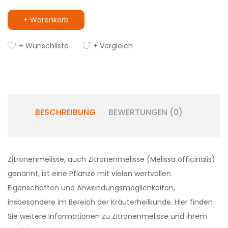
+ Warenkorb
+ Wunschliste
+ Vergleich
BESCHREIBUNG
BEWERTUNGEN (0)
Zitronenmelisse, auch Zitronenmelisse (Melissa officinalis)
genannt, ist eine Pflanze mit vielen wertvollen
Eigenschaften und Anwendungsmöglichkeiten,
insbesondere im Bereich der Kräuterheilkunde. Hier finden
Sie weitere Informationen zu Zitronenmelisse und ihrem