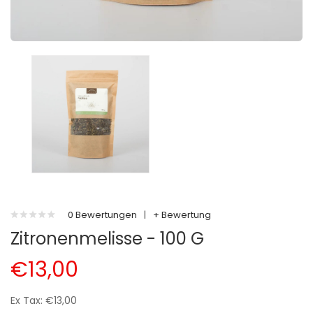
0 Bewertungen
|
+ Bewertung
Zitronenmelisse - 100 G
€13,00
Ex Tax: €13,00