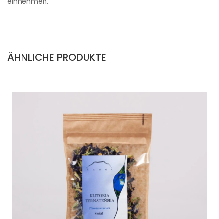
einnehmen.
ÄHNLICHE PRODUKTE