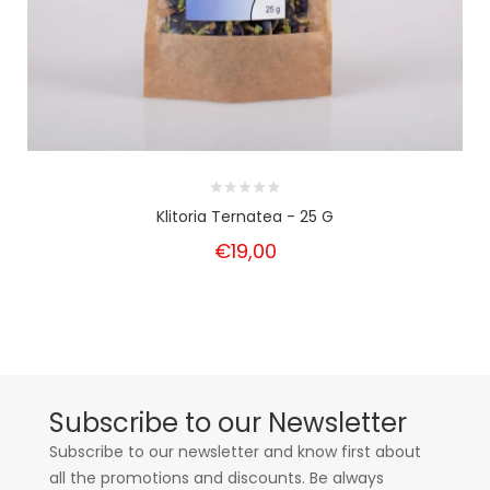
Klitoria Ternatea - 25 G
€19,00
Subscribe to our Newsletter
Subscribe to our newsletter and know first about
all the promotions and discounts. Be always