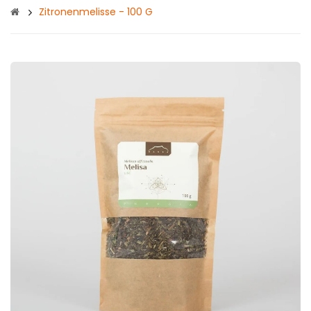
Zitronenmelisse - 100 G