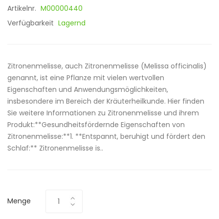
Artikelnr.
M00000440
Verfügbarkeit
Lagernd
Zitronenmelisse, auch Zitronenmelisse (Melissa officinalis)
genannt, ist eine Pflanze mit vielen wertvollen
Eigenschaften und Anwendungsmöglichkeiten,
insbesondere im Bereich der Kräuterheilkunde. Hier finden
Sie weitere Informationen zu Zitronenmelisse und ihrem
Produkt:**Gesundheitsfördernde Eigenschaften von
Zitronenmelisse:**1. **Entspannt, beruhigt und fördert den
Schlaf:** Zitronenmelisse is..
Menge