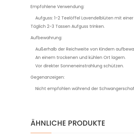
Empfohlene Verwendung:
Aufguss: 1-2 Teelöffel Lavendelblüten mit eine
Täglich 2-3 Tassen Aufguss trinken.
Aufbewahrung:
Außerhalb der Reichweite von Kindern aufbewa
An einem trockenen und kühlen Ort lagern.
Vor direkter Sonneneinstrahlung schützen.
Gegenanzeigen:
Nicht empfohlen während der Schwangerschaft u
ÄHNLICHE PRODUKTE