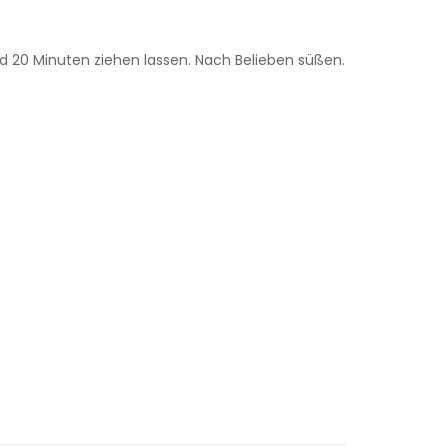
 20 Minuten ziehen lassen. Nach Belieben süßen.