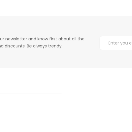
ur newsletter and know first about all the
d discounts. Be always trendy.