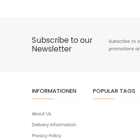
Subscribe to our
Subscribe to o
Newsletter
promotions an
INFORMATIONEN
POPULAR TAGS
About Us
Delivery Information
Privacy Policy