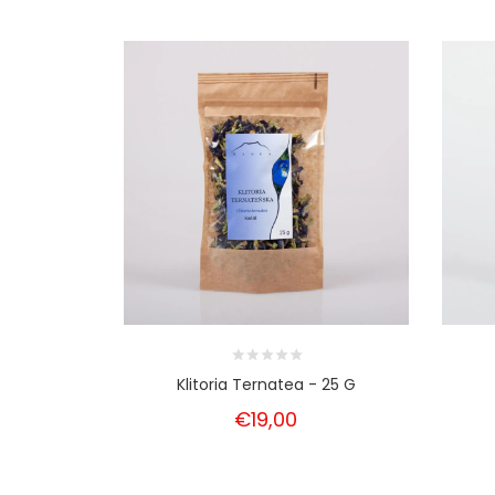
Klitoria Ternatea - 25 G
€19,00