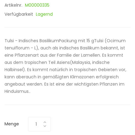
Artikelnr.
M00000335
Verfügbarkeit
Lagernd
Tulsi - Indisches BasilikumPackung mit 15 gTulsi (Ocimum
tenuiflorum - L), auch als indisches Basilikum bekannt, ist
eine Pflanzenart aus der Familie der Lamellen. Es kommt
aus dem tropischen Teil Asiens(Malaysia, indische
Halbinsel). Es kommt natürlich in tropischen Gebieten vor,
kann aberauch in gemäßigten Klimazonen erfolgreich
angebaut werden. Es ist eine der wichtigsten Pflanzen im
Hinduismus..
Menge