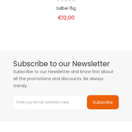
Salbei 15g
€12,00
Subscribe to our Newsletter
Subscribe to our newsletter and know first about
all the promotions and discounts. Be always
trendy.
Subscribe