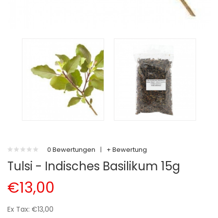
0 Bewertungen
|
+ Bewertung
Tulsi - Indisches Basilikum 15g
€13,00
Ex Tax: €13,00