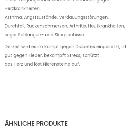
Herzkrankheiten,
Asthma, Angstzustände, Verdauungsstörungen,
Durchfall, Rückenschmerzen, Arthritis, Hautkrankheiten,
sogar Schlangen- und Skorpionbisse.
Derzeit wird es im Kampf gegen Diabetes eingesetzt, ist
gut gegen Fieber, bekämpft Stress, schützt
das Herz und löst Nierensteine ​​auf.
ÄHNLICHE PRODUKTE