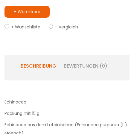
+ Warenkorb
+ Wunschliste
+ Vergleich
BESCHREIBUNG
BEWERTUNGEN (0)
Echinacea
Packung mit 15 g
Echinacea aus dem Lateinischen (Echinacea purpurea (L.)
Moench)