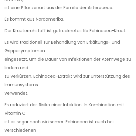
ist eine Pflanzenart aus der Familie der Asteraceae.
Es kommt aus Nordamerika.
Der Kräuterrohstoff ist getrocknetes lila Echinacea-Kraut.
Es wird traditionell zur Behandlung von Erkältungs- und
Grippesymptomen
eingesetzt, um die Dauer von Infektionen der Atemwege zu
lindern und
zu verkürzen. Echinacea-Extrakt wird zur Unterstützung des
Immunsystems
verwendet.
Es reduziert das Risiko einer Infektion. In Kombination mit
Vitamin C
ist es sogar noch wirksamer. Echinacea ist auch bei
verschiedenen