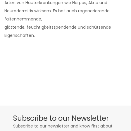
Arten von Hauterkrankungen wie Herpes, Akne und
Neurodermitis wirksam. Es hat auch regenerierende,
faltenhemmende,
glättende, feuchtigkeitsspendende und schützende
Eigenschaften.
Subscribe to our Newsletter
Subscribe to our newsletter and know first about