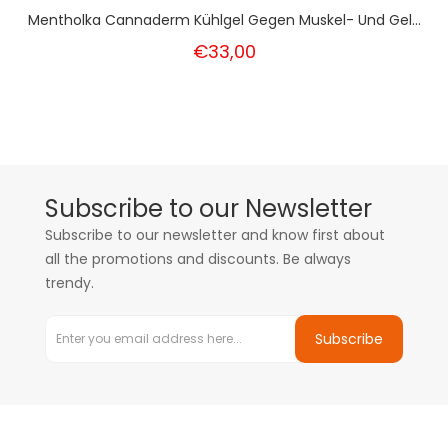
Mentholka Cannaderm Kühlgel Gegen Muskel- Und Gel...
€33,00
Subscribe to our Newsletter
Subscribe to our newsletter and know first about
all the promotions and discounts. Be always
trendy.
Subscribe