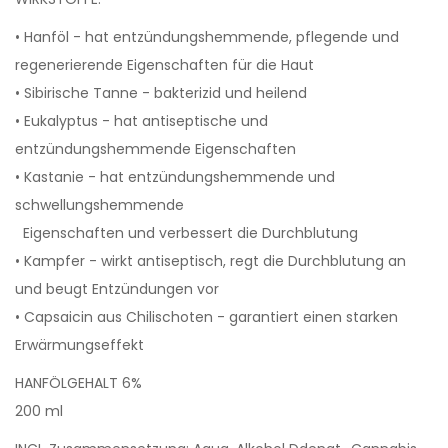
• Hanföl - hat entzündungshemmende, pflegende und
regenerierende Eigenschaften für die Haut
• Sibirische Tanne - bakterizid und heilend
• Eukalyptus - hat antiseptische und
entzündungshemmende Eigenschaften
• Kastanie - hat entzündungshemmende und
schwellungshemmende
Eigenschaften und verbessert die Durchblutung
• Kampfer - wirkt antiseptisch, regt die Durchblutung an
und beugt Entzündungen vor
• Capsaicin aus Chilischoten - garantiert einen starken
Erwärmungseffekt
HANFÖLGEHALT 6%
200 ml