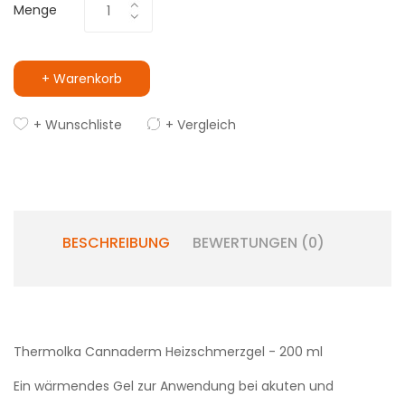
Menge
+ Warenkorb
+ Wunschliste
+ Vergleich
BESCHREIBUNG
BEWERTUNGEN (0)
Thermolka Cannaderm Heizschmerzgel - 200 ml
Ein wärmendes Gel zur Anwendung bei akuten und