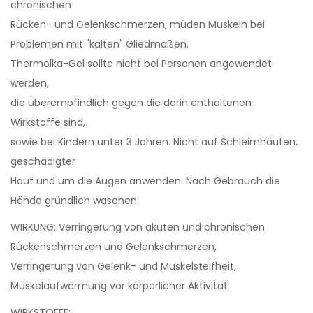
chronischen
Rücken- und Gelenkschmerzen, müden Muskeln bei
Problemen mit "kalten" Gliedmaßen.
Thermolka-Gel sollte nicht bei Personen angewendet
werden,
die überempfindlich gegen die darin enthaltenen
Wirkstoffe sind,
sowie bei Kindern unter 3 Jahren. Nicht auf Schleimhäuten,
geschädigter
Haut und um die Augen anwenden. Nach Gebrauch die
Hände gründlich waschen.
WIRKUNG: Verringerung von akuten und chronischen
Rückenschmerzen und Gelenkschmerzen,
Verringerung von Gelenk- und Muskelsteifheit,
Muskelaufwärmung vor körperlicher Aktivität
WIRKSTOFFE: