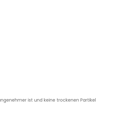
ngenehmer ist und keine trockenen Partikel