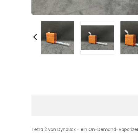
Tetra 2 von DynaBox - ein On-Demand-Vaporizer