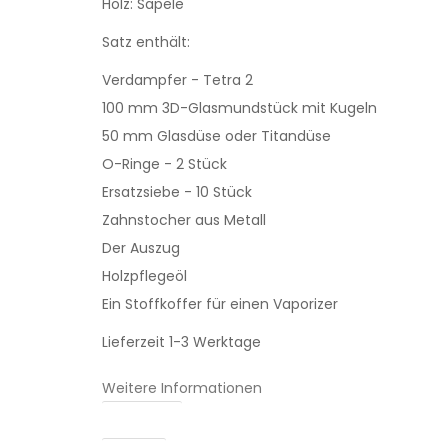
Holz: Sapele
Satz enthält:
Verdampfer - Tetra 2
100 mm 3D-Glasmundstück mit Kugeln
50 mm Glasdüse oder Titandüse
O-Ringe - 2 Stück
Ersatzsiebe - 10 Stück
Zahnstocher aus Metall
Der Auszug
Holzpflegeöl
Ein Stoffkoffer für einen Vaporizer
Lieferzeit 1-3 Werktage
Weitere Informationen
Hersteller: