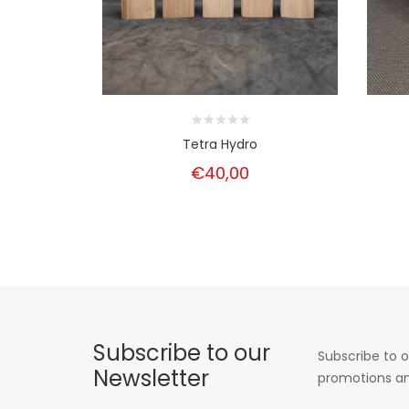
Tetra Hydro
€40,00
Subscribe to our
Subscribe to o
Newsletter
promotions an