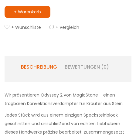
+ Warenkorb
+ Wunschliste
+ Vergleich
BESCHREIBUNG
BEWERTUNGEN (0)
Wir präsentieren Odyssey 2 von MagicStone – einen
tragbaren Konvektionsverdampfer für Kräuter aus Stein
Jedes Stück wird aus einem einzigen Specksteinblock
geschnitten und anschließend von echten Liebhabern
dieses Handwerks präzise bearbeitet, zusammengesetzt