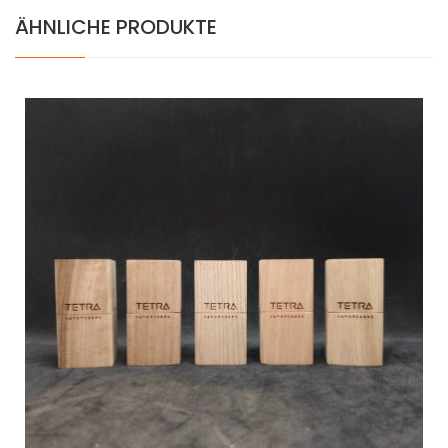
ÄHNLICHE PRODUKTE