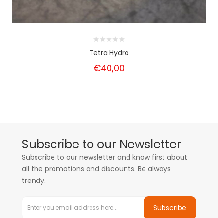
Tetra Hydro
€40,00
Subscribe to our Newsletter
Subscribe to our newsletter and know first about
all the promotions and discounts. Be always
trendy.
Subscribe