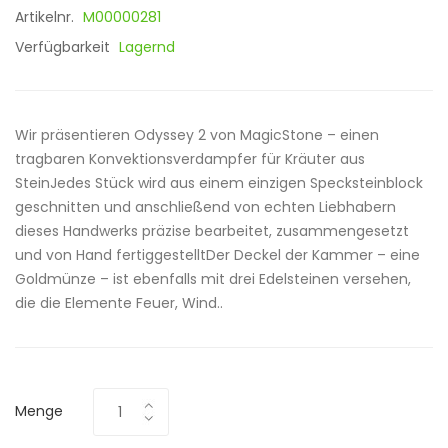
Artikelnr.
M00000281
Verfügbarkeit
Lagernd
Wir präsentieren Odyssey 2 von MagicStone – einen
tragbaren Konvektionsverdampfer für Kräuter aus
SteinJedes Stück wird aus einem einzigen Specksteinblock
geschnitten und anschließend von echten Liebhabern
dieses Handwerks präzise bearbeitet, zusammengesetzt
und von Hand fertiggestelltDer Deckel der Kammer – eine
Goldmünze – ist ebenfalls mit drei Edelsteinen versehen,
die die Elemente Feuer, Wind..
Menge