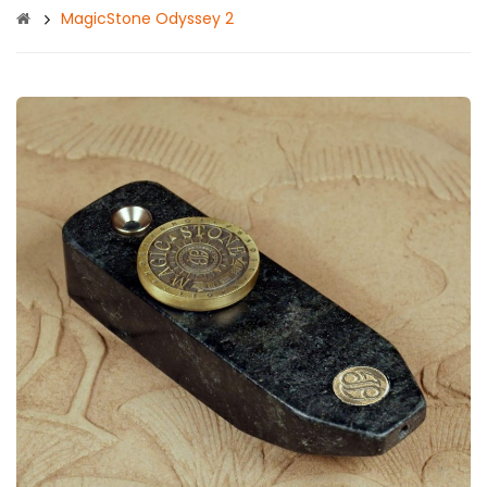
MagicStone Odyssey 2