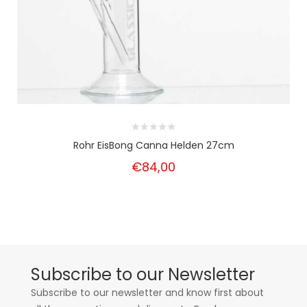
Rohr EisBong Canna Helden 27cm
€84,00
Subscribe to our Newsletter
Subscribe to our newsletter and know first about