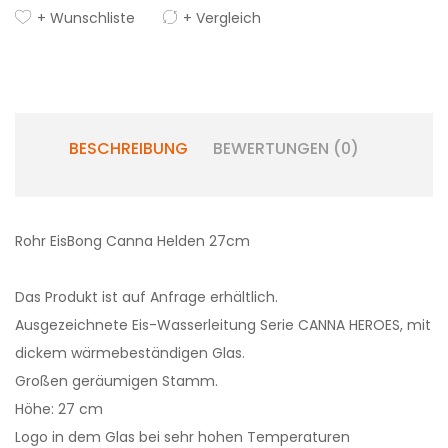
+ Wunschliste
+ Vergleich
BESCHREIBUNG
BEWERTUNGEN (0)
Rohr EisBong Canna Helden 27cm
Das Produkt ist auf Anfrage erhältlich.
Ausgezeichnete Eis-Wasserleitung Serie CANNA HEROES, mit
dickem wärmebeständigen Glas.
Großen geräumigen Stamm.
Höhe: 27 cm
Logo in dem Glas bei sehr hohen Temperaturen