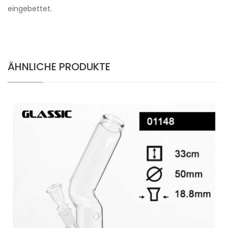
eingebettet.
ÄHNLICHE PRODUKTE