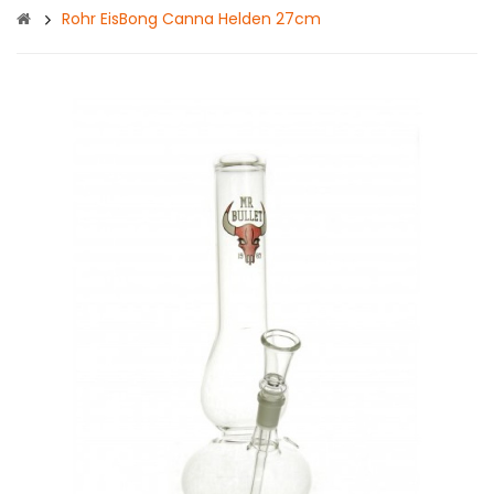
Rohr EisBong Canna Helden 27cm