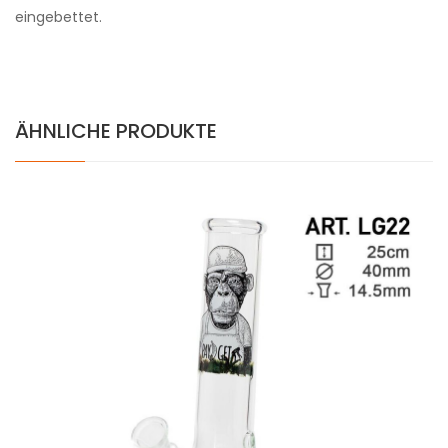
eingebettet.
ÄHNLICHE PRODUKTE