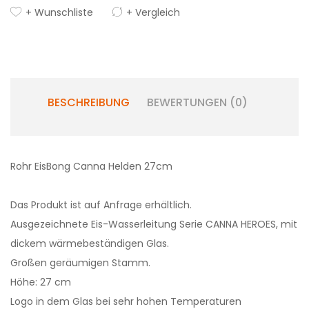
+ Wunschliste
+ Vergleich
BESCHREIBUNG
BEWERTUNGEN (0)
Rohr EisBong Canna Helden 27cm
Das Produkt ist auf Anfrage erhältlich.
Ausgezeichnete Eis-Wasserleitung Serie CANNA HEROES, mit
dickem wärmebeständigen Glas.
Großen geräumigen Stamm.
Höhe: 27 cm
Logo in dem Glas bei sehr hohen Temperaturen