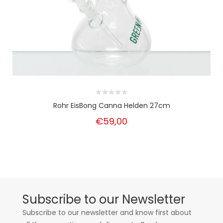
Rohr EisBong Canna Helden 27cm
€59,00
Subscribe to our Newsletter
Subscribe to our newsletter and know first about