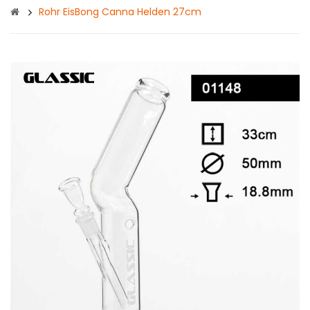
Rohr EisBong Canna Helden 27cm