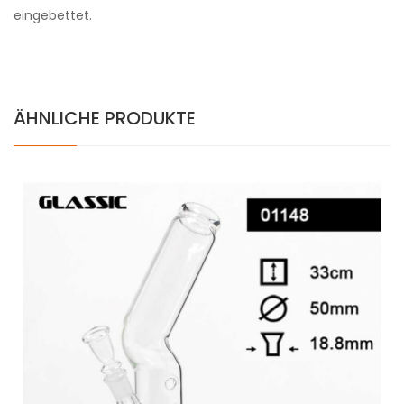
eingebettet.
ÄHNLICHE PRODUKTE