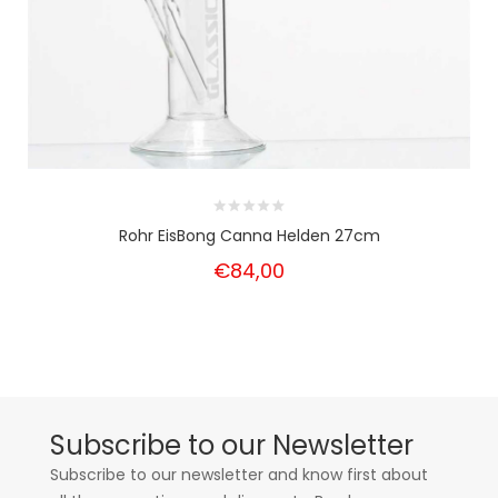
Rohr EisBong Canna Helden 27cm
€84,00
Subscribe to our Newsletter
Subscribe to our newsletter and know first about