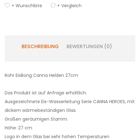
+ Wunschliste
+ Vergleich
BESCHREIBUNG
BEWERTUNGEN (0)
Rohr EisBong Canna Helden 27cm
Das Produkt ist auf Anfrage erhältlich.
Ausgezeichnete Eis-Wasserleitung Serie CANNA HEROES, mit
dickem wärmebeständigen Glas.
Großen geräumigen Stamm.
Höhe: 27 cm
Logo in dem Glas bei sehr hohen Temperaturen