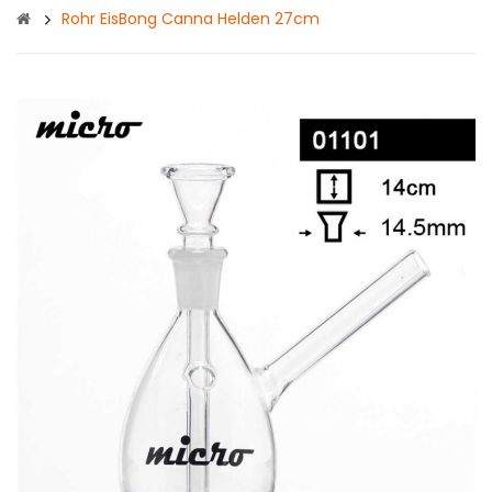
Rohr EisBong Canna Helden 27cm