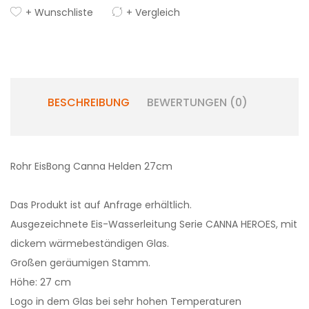
+ Wunschliste
+ Vergleich
BESCHREIBUNG
BEWERTUNGEN (0)
Rohr EisBong Canna Helden 27cm
Das Produkt ist auf Anfrage erhältlich.
Ausgezeichnete Eis-Wasserleitung Serie CANNA HEROES, mit
dickem wärmebeständigen Glas.
Großen geräumigen Stamm.
Höhe: 27 cm
Logo in dem Glas bei sehr hohen Temperaturen