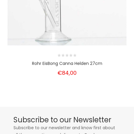
Rohr EisBong Canna Helden 27cm
€84,00
Subscribe to our Newsletter
Subscribe to our newsletter and know first about