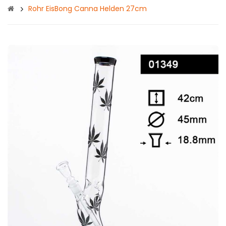
Rohr EisBong Canna Helden 27cm