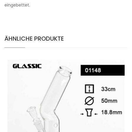
eingebettet.
ÄHNLICHE PRODUKTE