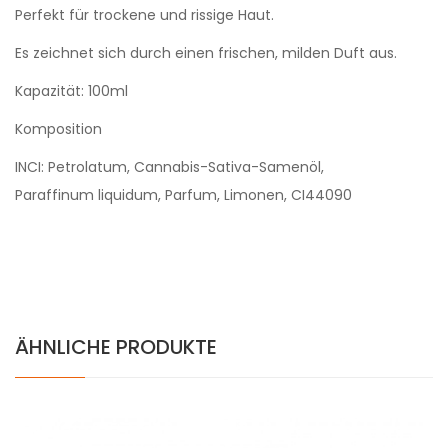
Perfekt für trockene und rissige Haut.
Es zeichnet sich durch einen frischen, milden Duft aus.
Kapazität: 100ml
Komposition
INCI: Petrolatum, Cannabis-Sativa-Samenöl,
Paraffinum liquidum, Parfum, Limonen, CI44090
ÄHNLICHE PRODUKTE