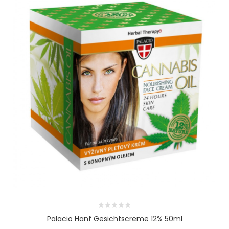
Palacio Hanf Gesichtscreme 12% 50ml