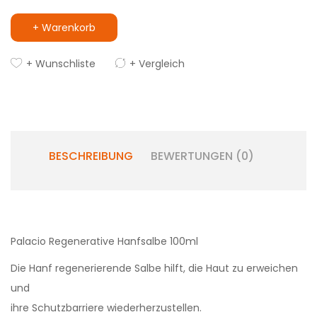
+ Warenkorb
+ Wunschliste
+ Vergleich
BESCHREIBUNG
BEWERTUNGEN (0)
Palacio Regenerative Hanfsalbe 100ml
Die Hanf regenerierende Salbe hilft, die Haut zu erweichen
und
ihre Schutzbarriere wiederherzustellen.