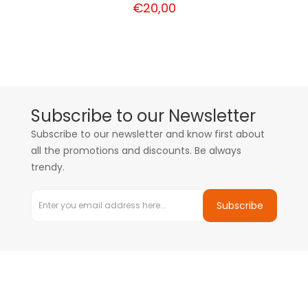
€20,00
Subscribe to our Newsletter
Subscribe to our newsletter and know first about
all the promotions and discounts. Be always
trendy.
Subscribe