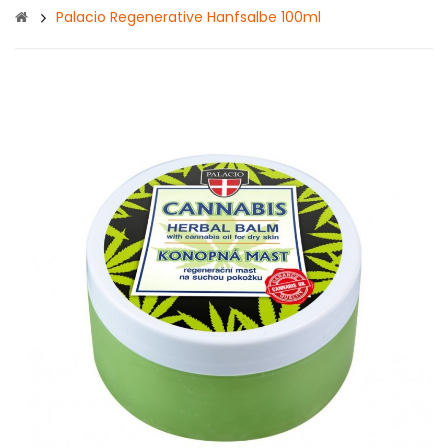
Palacio Regenerative Hanfsalbe 100ml