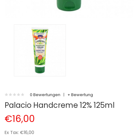
0 Bewertungen
|
+ Bewertung
Palacio Handcreme 12% 125ml
€16,00
Ex Tax: €16,00