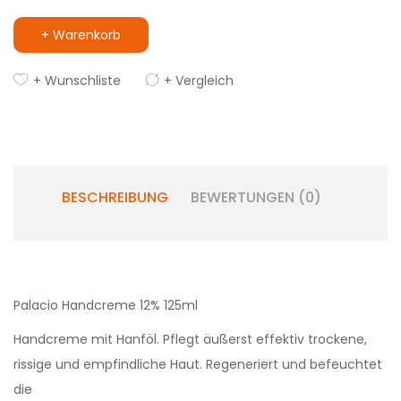
+ Warenkorb
+ Wunschliste
+ Vergleich
BESCHREIBUNG
BEWERTUNGEN (0)
Palacio Handcreme 12% 125ml
Handcreme mit Hanföl. Pflegt äußerst effektiv trockene,
rissige und empfindliche Haut. Regeneriert und befeuchtet
die