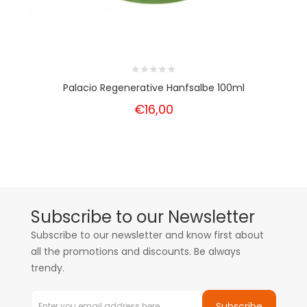
Palacio Regenerative Hanfsalbe 100ml
€16,00
Subscribe to our Newsletter
Subscribe to our newsletter and know first about
all the promotions and discounts. Be always
trendy.
Subscribe