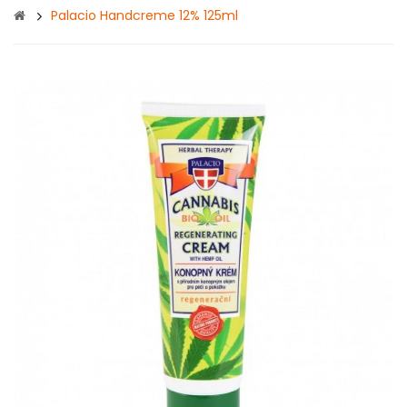
Palacio Handcreme 12% 125ml