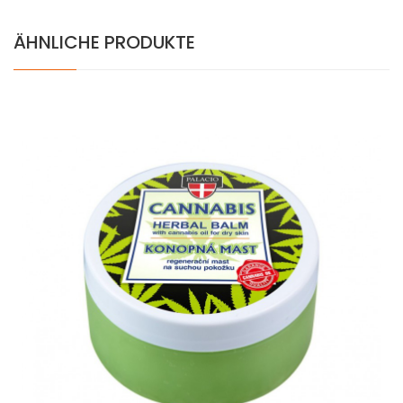
ÄHNLICHE PRODUKTE