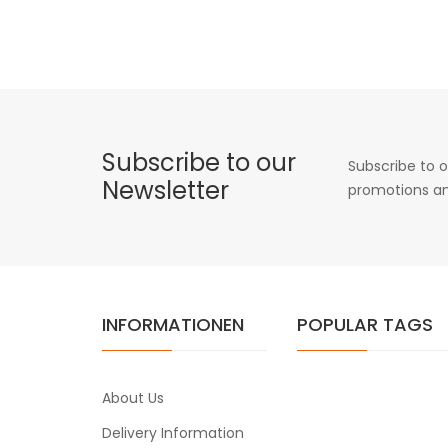
Subscribe to our
Subscribe to o
Newsletter
promotions an
INFORMATIONEN
POPULAR TAGS
About Us
Delivery Information