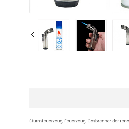
Sturmfeuerzeug, Feuerzeug, Gasbrenner der ren