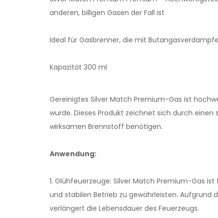
anderen, billigen Gasen der Fall ist
Ideal für Gasbrenner, die mit Butangasverdampfern
Kapazität 300 ml
Gereinigtes Silver Match Premium-Gas ist hochw
wurde. Dieses Produkt zeichnet sich durch einen
wirksamen Brennstoff benötigen.
Anwendung:
1. Glühfeuerzeuge: Silver Match Premium-Gas ist 
und stabilen Betrieb zu gewährleisten. Aufgrund 
verlängert die Lebensdauer des Feuerzeugs.