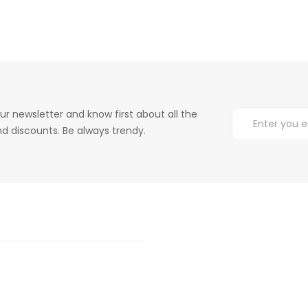
ur newsletter and know first about all the
d discounts. Be always trendy.