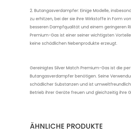
2. Butangasverdampfer: Einige Modelle, insbeso
zu erhitzen, bei der sie ihre Wirkstoffe in Form 
besseren Dampfqualität und einem geringeren Ri
Premium-Gas ist einer seiner wichtigsten Vortei
keine schädlichen Nebenprodukte erzeugt.
Gereinigtes Silver Match Premium-Gas ist die per
Butangasverdampfer benötigen. Seine Verwendung 
schädlicher Substanzen und ist umweltfreundlich
Betrieb ihrer Geräte freuen und gleichzeitig ihr
ÄHNLICHE PRODUKTE