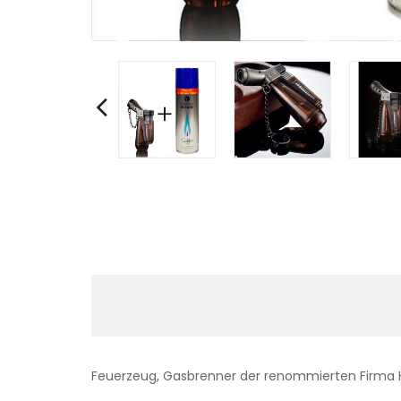
Feuerzeug, Gasbrenner der renommierten Firma H