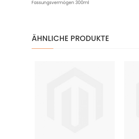
Fassungsvermögen 300ml
ÄHNLICHE PRODUKTE