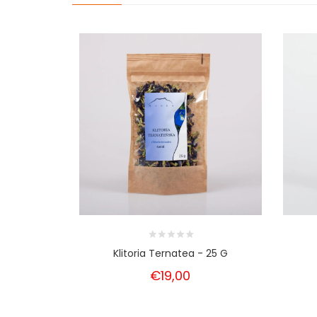
Klitoria Ternatea - 25 G
€19,00