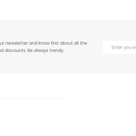
ur newsletter and know first about all the
d discounts. Be always trendy.