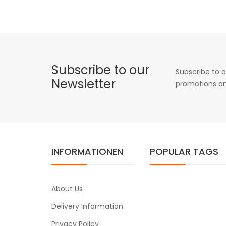
Subscribe to our
Subscribe to o
Newsletter
promotions an
INFORMATIONEN
POPULAR TAGS
About Us
Delivery Information
Privacy Policy