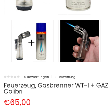
0 Bewertungen
|
+ Bewertung
Feuerzeug, Gasbrenner WT-1 + GAZ
Colibri
€65,00