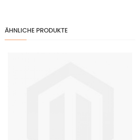
ÄHNLICHE PRODUKTE