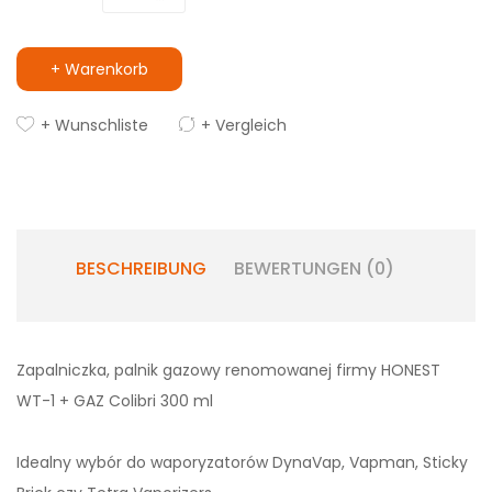
+ Warenkorb
+ Wunschliste
+ Vergleich
BESCHREIBUNG
BEWERTUNGEN (0)
Zapalniczka, palnik gazowy renomowanej firmy HONEST
WT-1 + GAZ Colibri 300 ml
Idealny wybór do waporyzatorów DynaVap, Vapman, Sticky