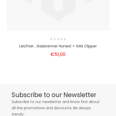
Leichter , Gasbrenner Honest + GAS Clipper
€51,00
Subscribe to our Newsletter
Subscribe to our newsletter and know first about
all the promotions and discounts. Be always
trendy.