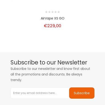
AirVape XS GO
€229,00
Subscribe to our Newsletter
Subscribe to our newsletter and know first about
all the promotions and discounts. Be always
trendy.
Subscribe