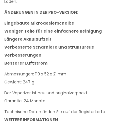
Laden.
ÄNDERUNGEN IN DER PRO-VERSION:
Eingebaute Mikrodosierscheibe
Weniger Teile für eine einfachere Reinigung
Längere Akkulaufzeit
Verbesserte Scharniere und strukturelle
Verbesserungen
Besserer Luftstrom
Abmessungen: 119 x 52 x 21 mm
Gewicht: 247 g
Der Vaporizer ist neu und originalverpackt.
Garantie: 24 Monate
Technische Daten finden Sie auf der Registerkarte
WEITERE INFORMATIONEN