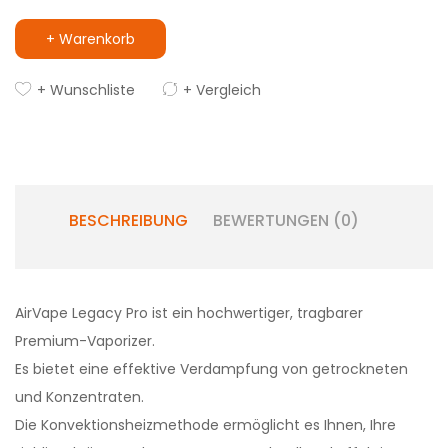
+ Warenkorb
+ Wunschliste
+ Vergleich
BESCHREIBUNG
BEWERTUNGEN (0)
AirVape Legacy Pro ist ein hochwertiger, tragbarer
Premium-Vaporizer.
Es bietet eine effektive Verdampfung von getrockneten
und Konzentraten.
Die Konvektionsheizmethode ermöglicht es Ihnen, Ihre