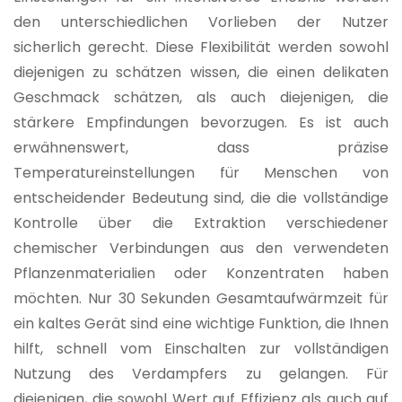
den unterschiedlichen Vorlieben der Nutzer
sicherlich gerecht. Diese Flexibilität werden sowohl
diejenigen zu schätzen wissen, die einen delikaten
Geschmack schätzen, als auch diejenigen, die
stärkere Empfindungen bevorzugen. Es ist auch
erwähnenswert, dass präzise
Temperatureinstellungen für Menschen von
entscheidender Bedeutung sind, die die vollständige
Kontrolle über die Extraktion verschiedener
chemischer Verbindungen aus den verwendeten
Pflanzenmaterialien oder Konzentraten haben
möchten. Nur 30 Sekunden Gesamtaufwärmzeit für
ein kaltes Gerät sind eine wichtige Funktion, die Ihnen
hilft, schnell vom Einschalten zur vollständigen
Nutzung des Verdampfers zu gelangen. Für
diejenigen, die sowohl Wert auf Effizienz als auch auf