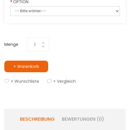
OPTION
Menge
+ Warenkorb
+ Wunschliste
+ Vergleich
BESCHREIBUNG
BEWERTUNGEN (0)