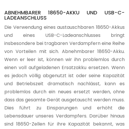
ABNEHMBARER 18650-AKKU UND USB-C-
LADEANSCHLUSS
Die Verwendung eines austauschbaren 18650-Akkus
und eines USB-C-Ladeanschlusses bringt
insbesondere bei tragbaren Verdampfern eine Reihe
von Vorteilen mit sich. Abnehmbarer 18650-Akku.
Wenn er leer ist, können wir ihn problemlos durch
einen voll aufgeladenen Ersatzakku ersetzen. Wenn
es jedoch völlig abgenutzt ist oder seine Kapazität
und Betriebszeit dramatisch nachlässt, kann es
problemlos durch ein neues ersetzt werden, ohne
dass das gesamte Gerät ausgetauscht werden muss.
Dies führt zu Einsparungen und erhöht die
Lebensdauer unseres Verdampfers. Darüber hinaus
sind 18650-Zellen für ihre Kapazität bekannt, was