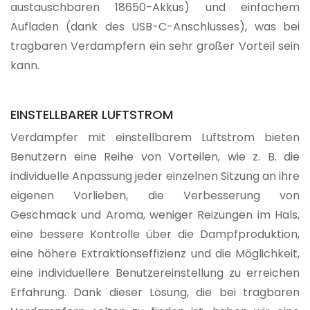
austauschbaren 18650-Akkus) und einfachem
Aufladen (dank des USB-C-Anschlusses), was bei
tragbaren Verdampfern ein sehr großer Vorteil sein
kann.
EINSTELLBARER LUFTSTROM
Verdampfer mit einstellbarem Luftstrom bieten
Benutzern eine Reihe von Vorteilen, wie z. B. die
individuelle Anpassung jeder einzelnen Sitzung an ihre
eigenen Vorlieben, die Verbesserung von
Geschmack und Aroma, weniger Reizungen im Hals,
eine bessere Kontrolle über die Dampfproduktion,
eine höhere Extraktionseffizienz und die Möglichkeit,
eine individuellere Benutzereinstellung zu erreichen
Erfahrung. Dank dieser Lösung, die bei tragbaren