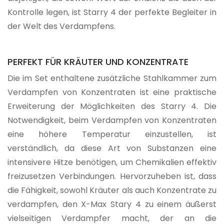
Kontrolle legen, ist Starry 4 der perfekte Begleiter in
der Welt des Verdampfens.
PERFEKT FÜR KRÄUTER UND KONZENTRATE
Die im Set enthaltene zusätzliche Stahlkammer zum
Verdampfen von Konzentraten ist eine praktische
Erweiterung der Möglichkeiten des Starry 4. Die
Notwendigkeit, beim Verdampfen von Konzentraten
eine höhere Temperatur einzustellen, ist
verständlich, da diese Art von Substanzen eine
intensivere Hitze benötigen, um Chemikalien effektiv
freizusetzen Verbindungen. Hervorzuheben ist, dass
die Fähigkeit, sowohl Kräuter als auch Konzentrate zu
verdampfen, den X-Max Stary 4 zu einem äußerst
vielseitigen Verdampfer macht, der an die