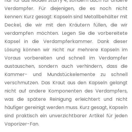
nur für das Modell Starry 4, sondern auch für andere
Verdampfer. Für diejenigen, die es noch nicht
kennen: Kurz gesagt: Kapseln sind Metallbehälter mit
Deckel, die wir mit den Kräutern füllen, die wir
verdampfen möchten. Legen Sie die vorbereitete
Kapsel in die Verdampferkammer. Dank dieser
Lösung können wir nicht nur mehrere Kapseln im
Voraus vorbereiten und schnell im Verdampfer
austauschen, sondern auch verhindern, dass die
Kammer- und Mundstückelemente zu schnell
verschmutzen. Das Kraut aus den Kapseln gelangt
nicht auf andere Komponenten des Verdampfers,
was die spätere Reinigung erleichtert und nicht
häufiger gereinigt werden muss. Kurz gesagt, Kapseln
sind praktisch ein unverzichtbarer Artikel für jeden
Vaporizer-Fan.