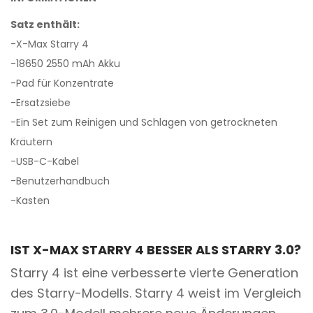
Satz enthält:
-X-Max Starry 4
-18650 2550 mAh Akku
-Pad für Konzentrate
-Ersatzsiebe
-Ein Set zum Reinigen und Schlagen von getrockneten
Kräutern
-USB-C-Kabel
-Benutzerhandbuch
-Kasten
IST X-MAX STARRY 4 BESSER ALS STARRY 3.0?
Starry 4 ist eine verbesserte vierte Generation
des Starry-Modells. Starry 4 weist im Vergleich