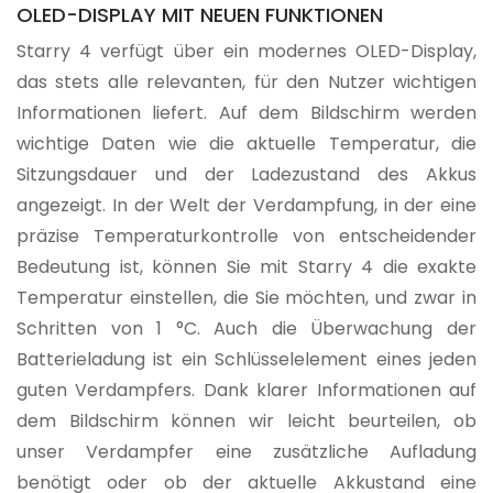
OLED-DISPLAY MIT NEUEN FUNKTIONEN
Starry 4 verfügt über ein modernes OLED-Display,
das stets alle relevanten, für den Nutzer wichtigen
Informationen liefert. Auf dem Bildschirm werden
wichtige Daten wie die aktuelle Temperatur, die
Sitzungsdauer und der Ladezustand des Akkus
angezeigt. In der Welt der Verdampfung, in der eine
präzise Temperaturkontrolle von entscheidender
Bedeutung ist, können Sie mit Starry 4 die exakte
Temperatur einstellen, die Sie möchten, und zwar in
Schritten von 1 °C. Auch die Überwachung der
Batterieladung ist ein Schlüsselelement eines jeden
guten Verdampfers. Dank klarer Informationen auf
dem Bildschirm können wir leicht beurteilen, ob
unser Verdampfer eine zusätzliche Aufladung
benötigt oder ob der aktuelle Akkustand eine