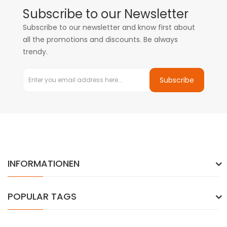
Subscribe to our Newsletter
Subscribe to our newsletter and know first about
all the promotions and discounts. Be always
trendy.
Subscribe
INFORMATIONEN
POPULAR TAGS