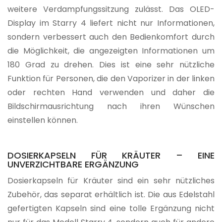
weitere Verdampfungssitzung zulässt. Das OLED-
Display im Starry 4 liefert nicht nur Informationen,
sondern verbessert auch den Bedienkomfort durch
die Möglichkeit, die angezeigten Informationen um
180 Grad zu drehen. Dies ist eine sehr nützliche
Funktion für Personen, die den Vaporizer in der linken
oder rechten Hand verwenden und daher die
Bildschirmausrichtung nach ihren Wünschen
einstellen können.
DOSIERKAPSELN FÜR KRÄUTER – EINE
UNVERZICHTBARE ERGÄNZUNG
Dosierkapseln für Kräuter sind ein sehr nützliches
Zubehör, das separat erhältlich ist. Die aus Edelstahl
gefertigten Kapseln sind eine tolle Ergänzung nicht