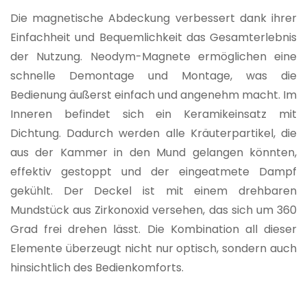
Die magnetische Abdeckung verbessert dank ihrer
Einfachheit und Bequemlichkeit das Gesamterlebnis
der Nutzung. Neodym-Magnete ermöglichen eine
schnelle Demontage und Montage, was die
Bedienung äußerst einfach und angenehm macht. Im
Inneren befindet sich ein Keramikeinsatz mit
Dichtung. Dadurch werden alle Kräuterpartikel, die
aus der Kammer in den Mund gelangen könnten,
effektiv gestoppt und der eingeatmete Dampf
gekühlt. Der Deckel ist mit einem drehbaren
Mundstück aus Zirkonoxid versehen, das sich um 360
Grad frei drehen lässt. Die Kombination all dieser
Elemente überzeugt nicht nur optisch, sondern auch
hinsichtlich des Bedienkomforts.