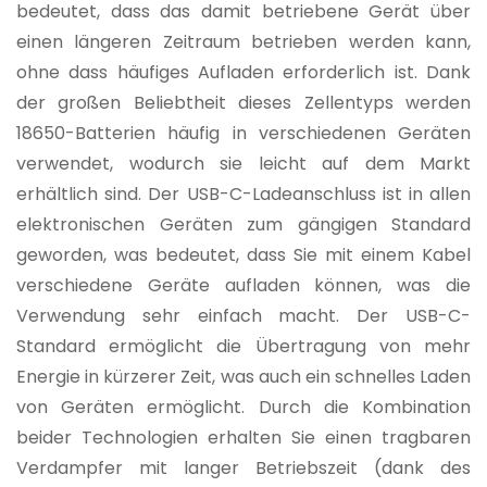
bedeutet, dass das damit betriebene Gerät über
einen längeren Zeitraum betrieben werden kann,
ohne dass häufiges Aufladen erforderlich ist. Dank
der großen Beliebtheit dieses Zellentyps werden
18650-Batterien häufig in verschiedenen Geräten
verwendet, wodurch sie leicht auf dem Markt
erhältlich sind. Der USB-C-Ladeanschluss ist in allen
elektronischen Geräten zum gängigen Standard
geworden, was bedeutet, dass Sie mit einem Kabel
verschiedene Geräte aufladen können, was die
Verwendung sehr einfach macht. Der USB-C-
Standard ermöglicht die Übertragung von mehr
Energie in kürzerer Zeit, was auch ein schnelles Laden
von Geräten ermöglicht. Durch die Kombination
beider Technologien erhalten Sie einen tragbaren
Verdampfer mit langer Betriebszeit (dank des