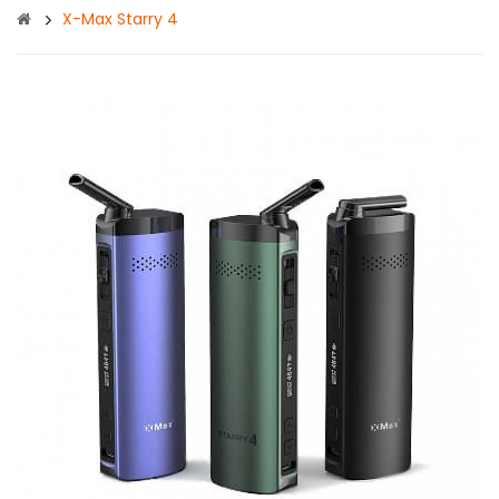
X-Max Starry 4