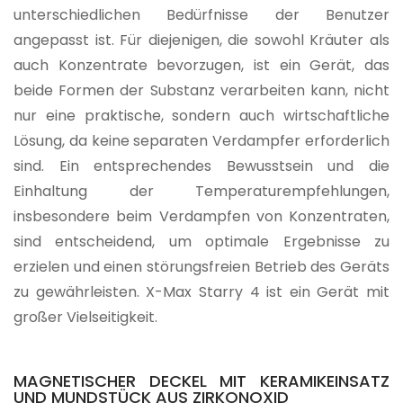
unterschiedlichen Bedürfnisse der Benutzer
angepasst ist. Für diejenigen, die sowohl Kräuter als
auch Konzentrate bevorzugen, ist ein Gerät, das
beide Formen der Substanz verarbeiten kann, nicht
nur eine praktische, sondern auch wirtschaftliche
Lösung, da keine separaten Verdampfer erforderlich
sind. Ein entsprechendes Bewusstsein und die
Einhaltung der Temperaturempfehlungen,
insbesondere beim Verdampfen von Konzentraten,
sind entscheidend, um optimale Ergebnisse zu
erzielen und einen störungsfreien Betrieb des Geräts
zu gewährleisten. X-Max Starry 4 ist ein Gerät mit
großer Vielseitigkeit.
MAGNETISCHER DECKEL MIT KERAMIKEINSATZ
UND MUNDSTÜCK AUS ZIRKONOXID