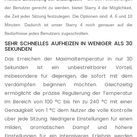
der Benutzer gerecht zu werden, bietet Starry 4 die Möglichkeit,
die Zeit jeder Sitzung festzulegen. Die Optionen sind: 4, 6 und 10
Minuten. Dadurch ist unser Starry 4 noch genauer auf die
Bedürfnisse jedes Benutzers zugeschnitten.
SEHR SCHNELLES AUFHEIZEN IN WENIGER ALS 30
SEKUNDEN
Das Erreichen der Maximaltemperatur in nur 30
Sekunden ist ein unbestreitbarer Vorteil,
insbesondere für diejenigen, die sofort mit dem
Verdampfen beginnen möchten. Gleichzeitig
ermöglicht die präzise Regulierung der Temperatur
im Bereich von 100 °C bis hin zu 240 °C mit einer
Genauigkeit von 1 °C dem Nutzer die volle Kontrolle
über jede Sitzung. Niedrigere Einstellungen für einen
milden, aromatischen Dampf und höhere
Einstellungen für ein intensiveres Erlebnis werden