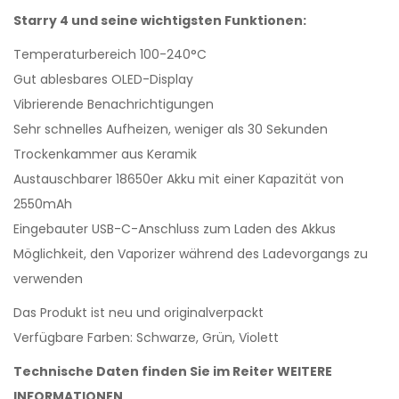
Starry 4 und seine wichtigsten Funktionen:
Temperaturbereich 100-240°C
Gut ablesbares OLED-Display
Vibrierende Benachrichtigungen
Sehr schnelles Aufheizen, weniger als 30 Sekunden
Trockenkammer aus Keramik
Austauschbarer 18650er Akku mit einer Kapazität von
2550mAh
Eingebauter USB-C-Anschluss zum Laden des Akkus
Möglichkeit, den Vaporizer während des Ladevorgangs zu
verwenden
Das Produkt ist neu und originalverpackt
Verfügbare Farben: Schwarze, Grün, Violett
Technische Daten finden Sie im Reiter WEITERE
INFORMATIONEN