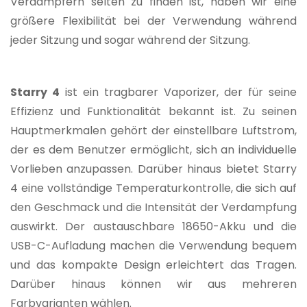
Verdampfern selten zu finden ist, haben wir eine
größere Flexibilität bei der Verwendung während
jeder Sitzung und sogar während der Sitzung.
Starry 4
ist ein tragbarer Vaporizer, der für seine
Effizienz und Funktionalität bekannt ist. Zu seinen
Hauptmerkmalen gehört der einstellbare Luftstrom,
der es dem Benutzer ermöglicht, sich an individuelle
Vorlieben anzupassen. Darüber hinaus bietet Starry
4 eine vollständige Temperaturkontrolle, die sich auf
den Geschmack und die Intensität der Verdampfung
auswirkt. Der austauschbare 18650-Akku und die
USB-C-Aufladung machen die Verwendung bequem
und das kompakte Design erleichtert das Tragen.
Darüber hinaus können wir aus mehreren
Farbvarianten wählen.