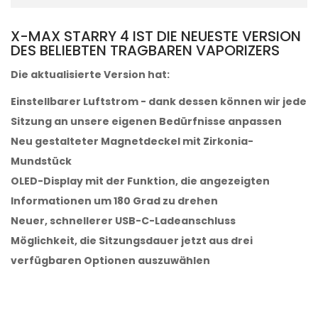
X-MAX STARRY 4 IST DIE NEUESTE VERSION
DES BELIEBTEN TRAGBAREN VAPORIZERS
Die aktualisierte Version hat:
Einstellbarer Luftstrom - dank dessen können wir jede
Sitzung an unsere eigenen Bedürfnisse anpassen
Neu gestalteter Magnetdeckel mit Zirkonia-
Mundstück
OLED-Display mit der Funktion, die angezeigten
Informationen um 180 Grad zu drehen
Neuer, schnellerer USB-C-Ladeanschluss
Möglichkeit, die Sitzungsdauer jetzt aus drei
verfügbaren Optionen auszuwählen