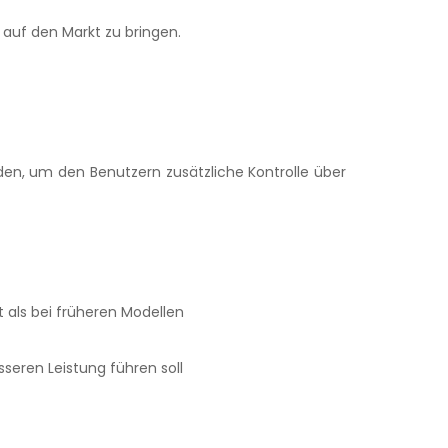
auf den Markt zu bringen.
den, um den Benutzern zusätzliche Kontrolle über
ls bei früheren Modellen
seren Leistung führen soll