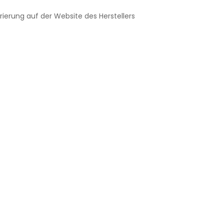
trierung auf der Website des Herstellers