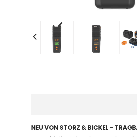
NEU VON STORZ & BICKEL - TRAG