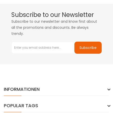
Subscribe to our Newsletter
Subscribe to our newsletter and know first about
all the promotions and discounts. Be always
trendy.
Subscribe
INFORMATIONEN
POPULAR TAGS