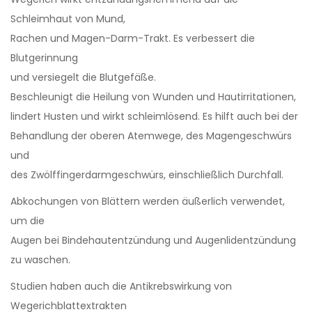
Schleimhaut von Mund,
Rachen und Magen-Darm-Trakt. Es verbessert die
Blutgerinnung
und versiegelt die Blutgefäße.
Beschleunigt die Heilung von Wunden und Hautirritationen,
lindert Husten und wirkt schleimlösend. Es hilft auch bei der
Behandlung der oberen Atemwege, des Magengeschwürs
und
des Zwölffingerdarmgeschwürs, einschließlich Durchfall.
Abkochungen von Blättern werden äußerlich verwendet,
um die
Augen bei Bindehautentzündung und Augenlidentzündung
zu waschen.
Studien haben auch die Antikrebswirkung von
Wegerichblattextrakten