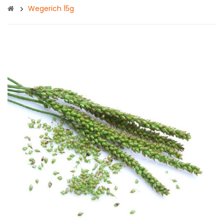
Wegerich 15g