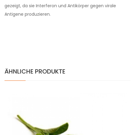
gezeigt, da sie Interferon und Antikörper gegen virale
Antigene produzieren.
ÄHNLICHE PRODUKTE