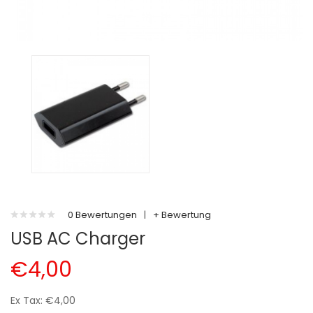
0 Bewertungen
|
+ Bewertung
USB AC Charger
€4,00
Ex Tax: €4,00