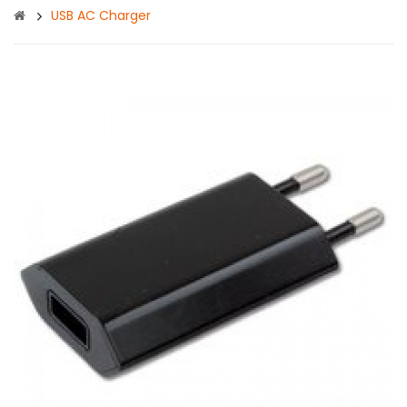
USB AC Charger