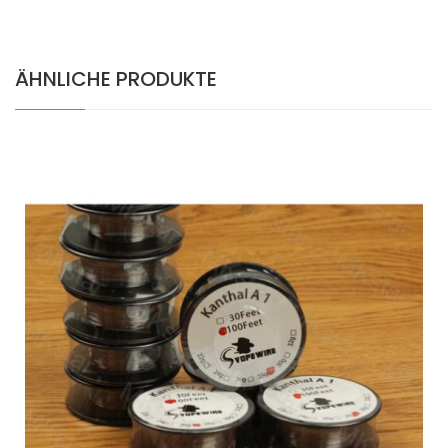
ÄHNLICHE PRODUKTE