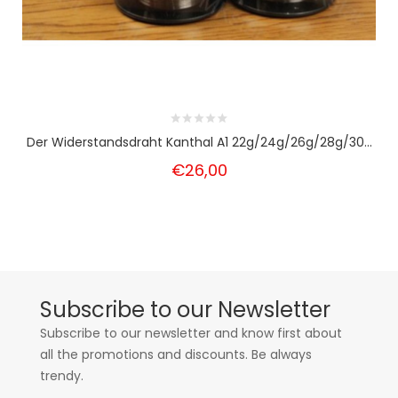
Der Widerstandsdraht Kanthal A1 22g/24g/26g/28g/30...
€26,00
Subscribe to our Newsletter
Subscribe to our newsletter and know first about
all the promotions and discounts. Be always
trendy.