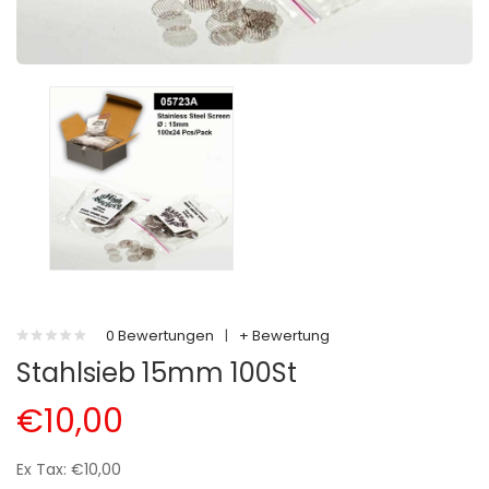
0 Bewertungen
|
+ Bewertung
Stahlsieb 15mm 100St
€10,00
Ex Tax: €10,00