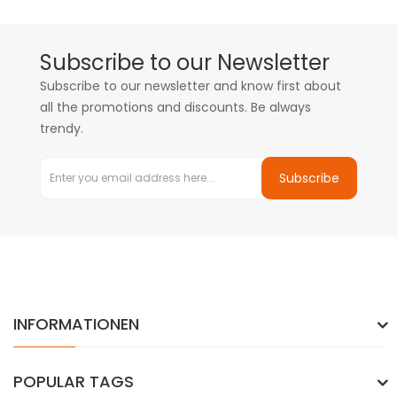
Subscribe to our Newsletter
Subscribe to our newsletter and know first about
all the promotions and discounts. Be always
trendy.
Subscribe
INFORMATIONEN
POPULAR TAGS