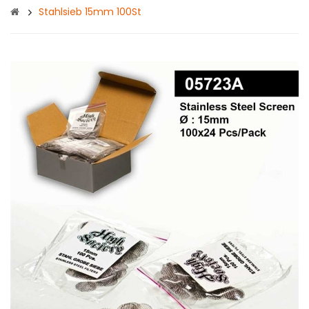
Stahlsieb 15mm 100St