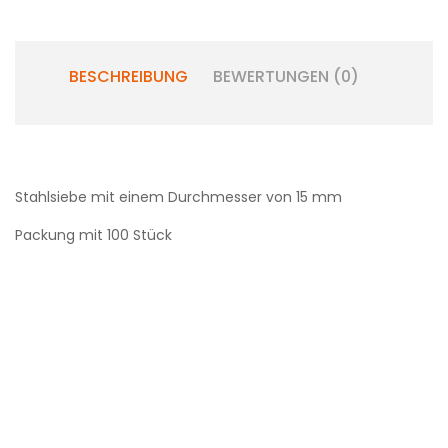
BESCHREIBUNG
BEWERTUNGEN (0)
Stahlsiebe mit einem Durchmesser von 15 mm
Packung mit 100 Stück