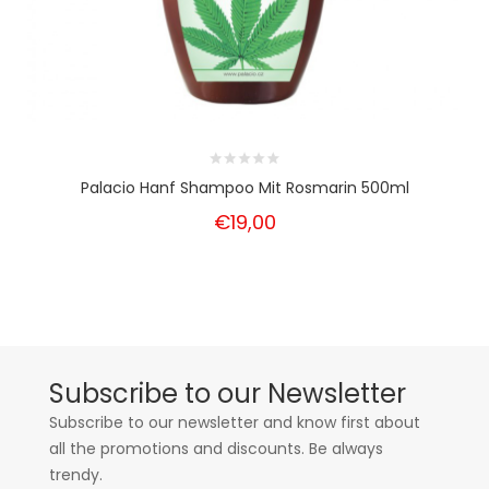
Palacio Hanf Shampoo Mit Rosmarin 500ml
€19,00
Subscribe to our Newsletter
Subscribe to our newsletter and know first about
all the promotions and discounts. Be always
trendy.