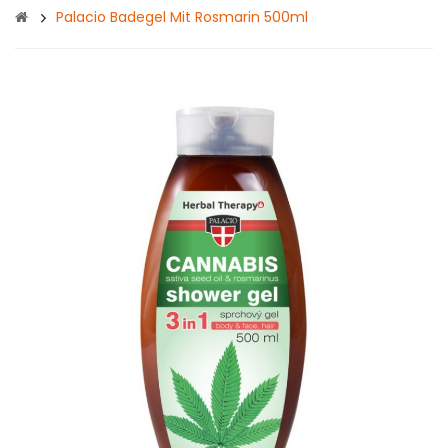
Palacio Badegel Mit Rosmarin 500ml