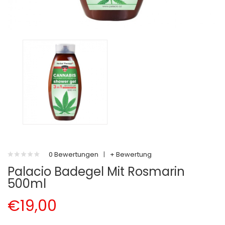
0 Bewertungen
|
+ Bewertung
Palacio Badegel Mit Rosmarin
500ml
€19,00