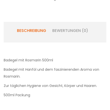
BESCHREIBUNG
BEWERTUNGEN (0)
Badegel mit Rosmarin 500ml
Badegel mit Hanföl und dem faszinierenden Aroma von
Rosmarin.
Zur täglichen Hygiene von Gesicht, Körper und Haaren.
500ml Packung