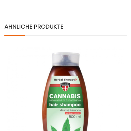
ÄHNLICHE PRODUKTE