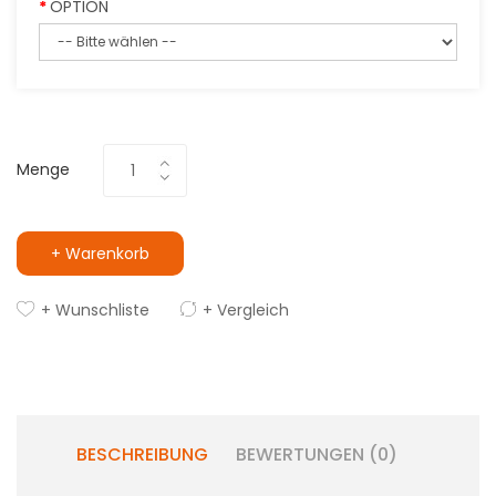
OPTION
Menge
+ Warenkorb
+ Wunschliste
+ Vergleich
BESCHREIBUNG
BEWERTUNGEN (0)