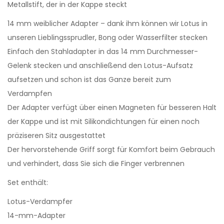
Metallstift, der in der Kappe steckt
14 mm weiblicher Adapter – dank ihm können wir Lotus in
unseren Lieblingssprudler, Bong oder Wasserfilter stecken
Einfach den Stahladapter in das 14 mm Durchmesser-
Gelenk stecken und anschließend den Lotus-Aufsatz
aufsetzen und schon ist das Ganze bereit zum
Verdampfen
Der Adapter verfügt über einen Magneten für besseren Halt
der Kappe und ist mit Silikondichtungen für einen noch
präziseren Sitz ausgestattet
Der hervorstehende Griff sorgt für Komfort beim Gebrauch
und verhindert, dass Sie sich die Finger verbrennen
Set enthält:
Lotus-Verdampfer
14-mm-Adapter