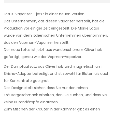
Lotus-Vaporizer – jetzt in einer neuen Version
Das Unternehmen, das diesen Vaporizer herstellt, hat die
Produktion vor einiger Zeit eingestellt. Die Marke Lotus
wurde von dem italienischen Unternehmen übernommen,
das den Vapman-Vaporizer herstellt.
Der neue Lotus ist jetzt aus wunderschönem Olivenholz
gefertigt, genau wie der Vapman-Vaporizer.
Der Dampfaufsatz aus Olivenholz wird magnetisch am
Shisha-Adapter befestigt und ist sowohl für Blüten als auch
für Konzentrate geeignet
Das Design stellt sicher, dass Sie nur den reinen
Kräutergeschmack erhalten, den Sie suchen, und dass Sie
keine Butandämpfe einatmen
Zum Mischen der Kräuter in der Kammer gibt es einen