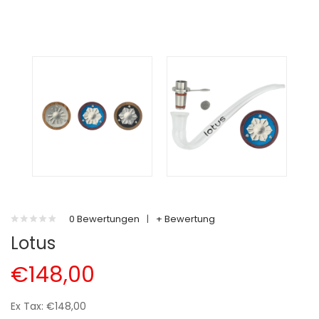
0 Bewertungen
|
+ Bewertung
Lotus
€148,00
Ex Tax: €148,00