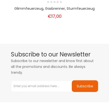
Glimmfeuerzeug, Gasbrenner, Sturmfeuerzeug
€17,00
Subscribe to our Newsletter
Subscribe to our newsletter and know first about
all the promotions and discounts. Be always
trendy.
Subscribe