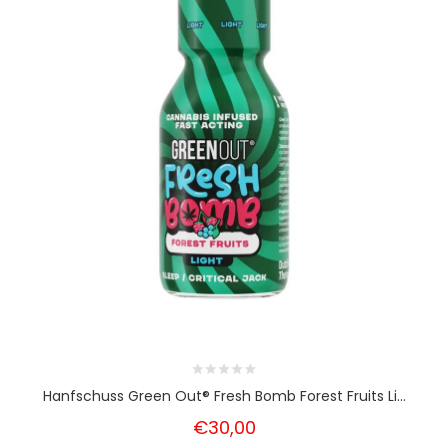
Hanfschuss Green Out® Fresh Bomb Forest Fruits Li...
€30,00