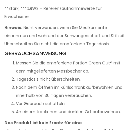
**Stark, ***%RWS – Referenzaufnahmewerte für
Erwachsene.
Hinweis:
Nicht verwenden, wenn Sie Medikamente
einnehmen und während der Schwangerschaft und Stillzeit.
Überschreiten Sie nicht die empfohlene Tagesdosis.
GEBRAUCHSANWEISUNG:
Messen Sie die empfohlene Portion Green Out® mit
dem mitgelieferten Messbecher ab.
Tagesdosis nicht überschreiten.
Nach dem Öffnen im Kühlschrank aufbewahren und
innerhalb von 30 Tagen verbrauchen.
Vor Gebrauch schütteln.
An einem trockenen und dunklen Ort aufbewahren.
Das Produkt ist kein Ersatz für eine