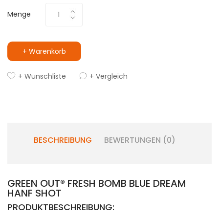
Menge
+ Warenkorb
+ Wunschliste
+ Vergleich
BESCHREIBUNG
BEWERTUNGEN (0)
GREEN OUT® FRESH BOMB BLUE DREAM
HANF SHOT
PRODUKTBESCHREIBUNG: