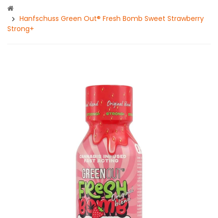
Hanfschuss Green Out® Fresh Bomb Sweet Strawberry
Strong+