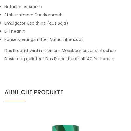
Natürliches Aroma
Stabilisatoren: Guarkernmehl
Emulgator: Lecithine (aus Soja)
L-Theanin
Konservierungsmittel: Natriumbenzoat
Das Produkt wird mit einem Messbecher zur einfachen
Dosierung geliefert. Das Produkt enthält 40 Portionen.
ÄHNLICHE PRODUKTE