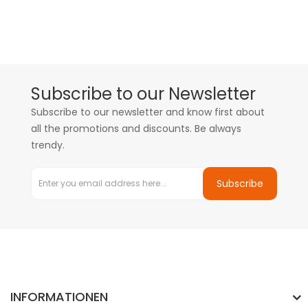
Subscribe to our Newsletter
Subscribe to our newsletter and know first about
all the promotions and discounts. Be always
trendy.
Subscribe
INFORMATIONEN