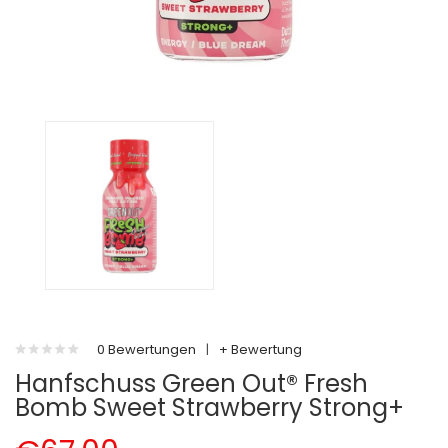
0 Bewertungen
|
+ Bewertung
Hanfschuss Green Out® Fresh
Bomb Sweet Strawberry Strong+