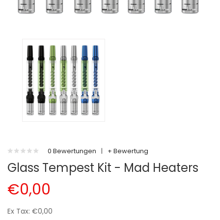
0 Bewertungen
|
+ Bewertung
Glass Tempest Kit - Mad Heaters
€0,00
Ex Tax: €0,00