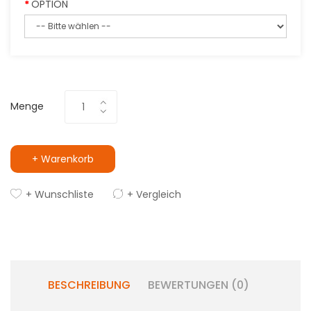
OPTION
Menge
+ Warenkorb
+ Wunschliste
+ Vergleich
BESCHREIBUNG
BEWERTUNGEN (0)