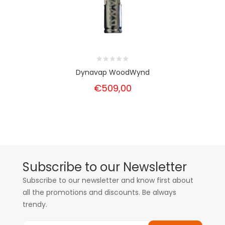
Dynavap WoodWynd
€509,00
Subscribe to our Newsletter
Subscribe to our newsletter and know first about
all the promotions and discounts. Be always
trendy.