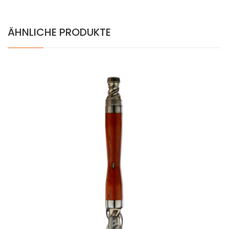
ÄHNLICHE PRODUKTE