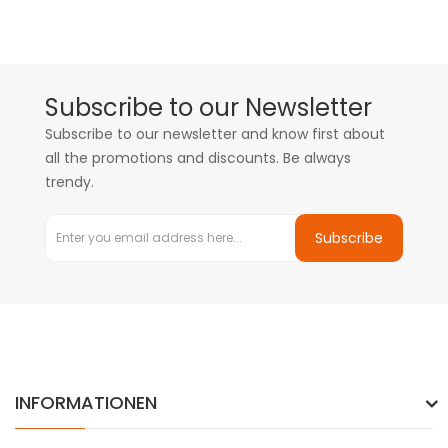
Subscribe to our Newsletter
Subscribe to our newsletter and know first about
all the promotions and discounts. Be always
trendy.
Subscribe
INFORMATIONEN