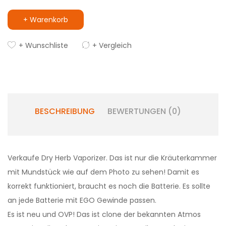
+ Warenkorb
+ Wunschliste
+ Vergleich
BESCHREIBUNG
BEWERTUNGEN (0)
Verkaufe Dry Herb Vaporizer. Das ist nur die Kräuterkammer
mit Mundstück wie auf dem Photo zu sehen! Damit es
korrekt funktioniert, braucht es noch die Batterie. Es sollte
an jede Batterie mit EGO Gewinde passen.
Es ist neu und OVP! Das ist clone der bekannten Atmos