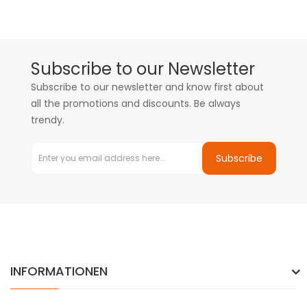
Subscribe to our Newsletter
Subscribe to our newsletter and know first about
all the promotions and discounts. Be always
trendy.
Subscribe
INFORMATIONEN