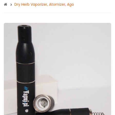
Dry Herb Vaporizer, Atomizer, Ago