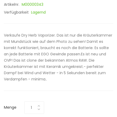
Artikelnr.
M00000343
Verfügbarkeit
Lagernd
Verkaufe Dry Herb Vaporizer. Das ist nur die Kräuterkammer
mit Mundstück wie auf dem Photo zu sehen! Damit es
korrekt funktioniert, braucht es noch die Batterie. Es sollte
an jede Batterie mit EGO Gewinde passen.Es ist neu und
OVP! Das ist clone der bekannten Atmos RAW. Die
Kräuterkammer ist mit Keramik umgekreist.- perfekter
Dampf bei Wind und Wetter - in 5 Sekunden bereit zum
Verdampfen - minima..
Menge