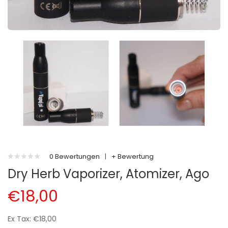
0 Bewertungen
|
+ Bewertung
Dry Herb Vaporizer, Atomizer, Ago
€18,00
Ex Tax: €18,00