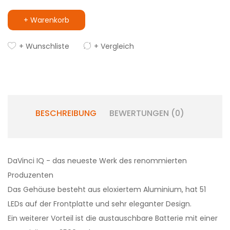
+ Warenkorb
+ Wunschliste
+ Vergleich
BESCHREIBUNG
BEWERTUNGEN (0)
DaVinci IQ - das neueste Werk des renommierten
Produzenten
Das Gehäuse besteht aus eloxiertem Aluminium, hat 51
LEDs auf der Frontplatte und sehr eleganter Design.
Ein weiterer Vorteil ist die austauschbare Batterie mit einer