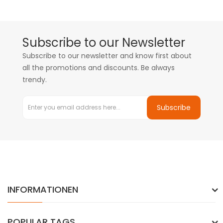
Subscribe to our Newsletter
Subscribe to our newsletter and know first about
all the promotions and discounts. Be always
trendy.
Subscribe
INFORMATIONEN
POPULAR TAGS