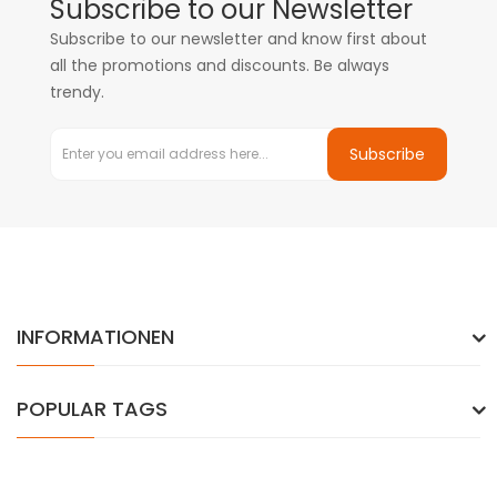
Subscribe to our Newsletter
Subscribe to our newsletter and know first about
all the promotions and discounts. Be always
trendy.
Subscribe
INFORMATIONEN
POPULAR TAGS