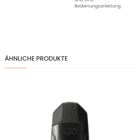
Bedienungsanleitung.
ÄHNLICHE PRODUKTE