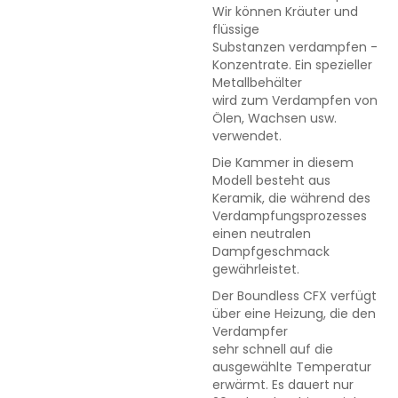
Wir können Kräuter und
flüssige
Substanzen verdampfen -
Konzentrate. Ein spezieller
Metallbehälter
wird zum Verdampfen von
Ölen, Wachsen usw.
verwendet.
Die Kammer in diesem
Modell besteht aus
Keramik, die während des
Verdampfungsprozesses
einen neutralen
Dampfgeschmack
gewährleistet.
Der Boundless CFX verfügt
über eine Heizung, die den
Verdampfer
sehr schnell auf die
ausgewählte Temperatur
erwärmt. Es dauert nur