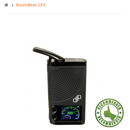
Boundless CFX