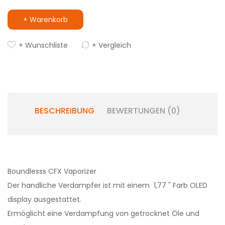
+ Warenkorb
+ Wunschliste
+ Vergleich
BESCHREIBUNG
BEWERTUNGEN (0)
Boundlesss CFX Vaporizer
Der handliche Verdampfer ist mit einem 1,77 " Farb OLED
display ausgestattet.
Ermöglicht eine Verdampfung von getrocknet Öle und