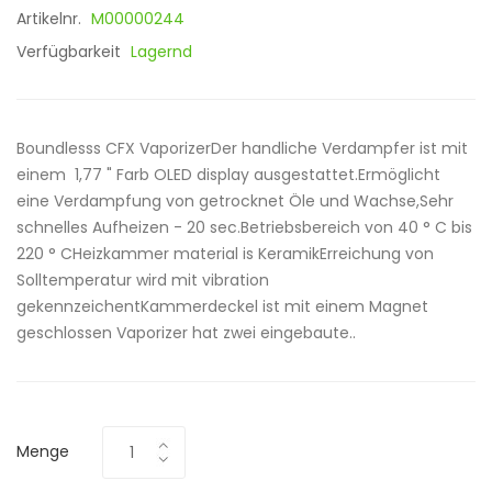
Artikelnr.
M00000244
Verfügbarkeit
Lagernd
Boundlesss CFX VaporizerDer handliche Verdampfer ist mit
einem 1,77 " Farb OLED display ausgestattet.Ermöglicht
eine Verdampfung von getrocknet Öle und Wachse,Sehr
schnelles Aufheizen - 20 sec.Betriebsbereich von 40 ° C bis
220 ° CHeizkammer material is KeramikErreichung von
Solltemperatur wird mit vibration
gekennzeichentKammerdeckel ist mit einem Magnet
geschlossen Vaporizer hat zwei eingebaute..
Menge