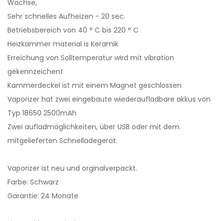
Wachse,
Sehr schnelles Aufheizen - 20 sec.
Betriebsbereich von 40 ° C bis 220 ° C
Heizkammer material is Keramik
Erreichung von Solltemperatur wird mit vibration
gekennzeichent
Kammerdeckel ist mit einem Magnet geschlossen
Vaporizer hat zwei eingebaute wiederaufladbare akkus von
Typ 18650 2500mAh
Zwei aufladmöglichkeiten, über USB oder mit dem
mitgelieferten Schnelladegerät.
Vaporizer ist neu und orginalverpackt.
Farbe: Schwarz
Garantie: 24 Monate