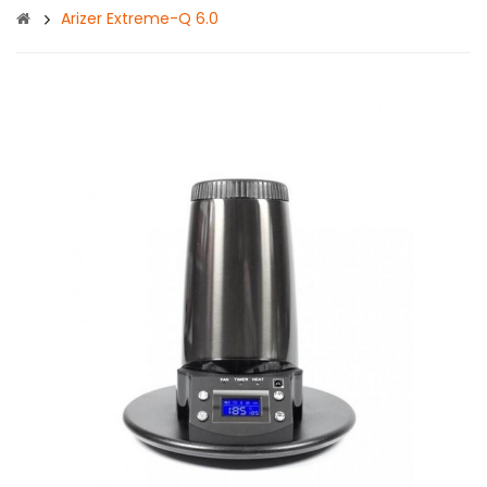
Arizer Extreme-Q 6.0