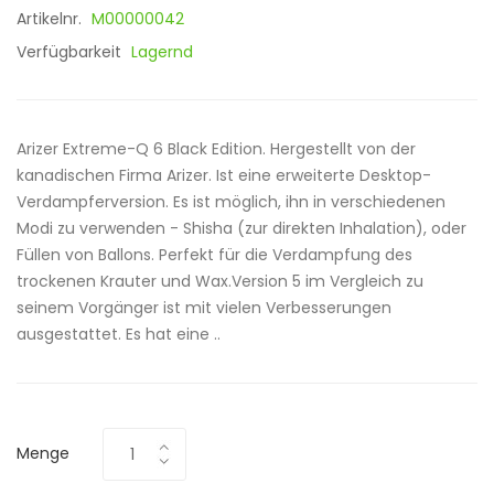
Artikelnr.
M00000042
Verfügbarkeit
Lagernd
Arizer Extreme-Q 6 Black Edition. Hergestellt von der
kanadischen Firma Arizer. Ist eine erweiterte Desktop-
Verdampferversion. Es ist möglich, ihn in verschiedenen
Modi zu verwenden - Shisha (zur direkten Inhalation), oder
Füllen von Ballons. Perfekt für die Verdampfung des
trockenen Krauter und Wax.Version 5 im Vergleich zu
seinem Vorgänger ist mit vielen Verbesserungen
ausgestattet. Es hat eine ..
Menge