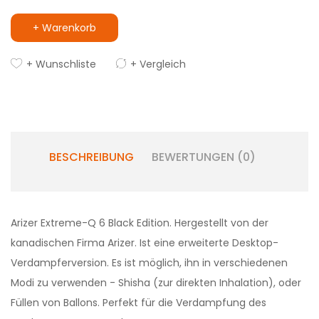
+ Warenkorb
+ Wunschliste
+ Vergleich
BESCHREIBUNG
BEWERTUNGEN (0)
Arizer Extreme-Q 6 Black Edition. Hergestellt von der
kanadischen Firma Arizer. Ist eine erweiterte Desktop-
Verdampferversion. Es ist möglich, ihn in verschiedenen
Modi zu verwenden - Shisha (zur direkten Inhalation), oder
Füllen von Ballons. Perfekt für die Verdampfung des