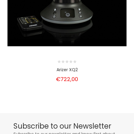
Arizer XQ2
€722,00
Subscribe to our Newsletter