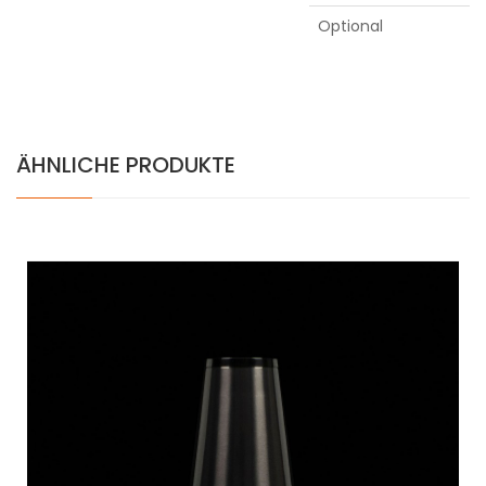
Water adapter
Optional
ÄHNLICHE PRODUKTE