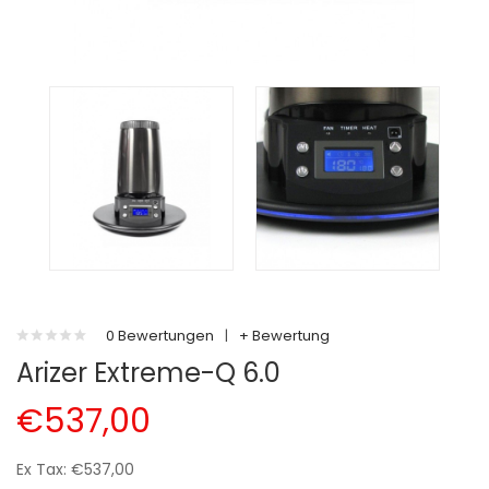
0 Bewertungen
|
+ Bewertung
Arizer Extreme-Q 6.0
€537,00
Ex Tax: €537,00