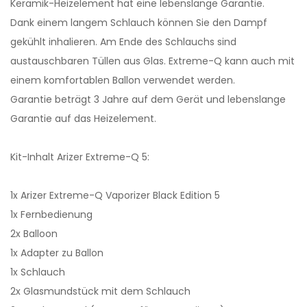
Keramik-Heizelement hat eine lebenslange Garantie.
Dank einem langem Schlauch können Sie den Dampf
gekühlt inhalieren. Am Ende des Schlauchs sind
austauschbaren Tüllen aus Glas. Extreme-Q kann auch mit
einem komfortablen Ballon verwendet werden.
Garantie beträgt 3 Jahre auf dem Gerät und lebenslange
Garantie auf das Heizelement.
Kit-Inhalt Arizer Extreme-Q 5:
1x Arizer Extreme-Q Vaporizer Black Edition 5
1x Fernbedienung
2x Balloon
1x Adapter zu Ballon
1x Schlauch
2x Glasmundstück mit dem Schlauch