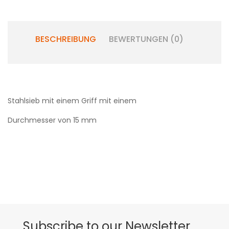
BESCHREIBUNG
BEWERTUNGEN (0)
Stahlsieb mit einem Griff mit einem
Durchmesser von 15 mm
Subscribe to our Newsletter