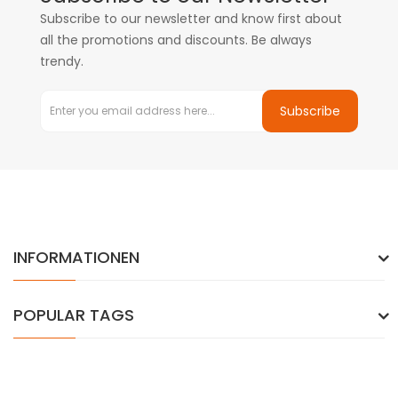
Subscribe to our newsletter and know first about
all the promotions and discounts. Be always
trendy.
Subscribe
INFORMATIONEN
POPULAR TAGS