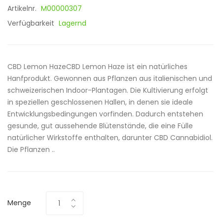
Artikelnr.
M00000307
Verfügbarkeit
Lagernd
CBD Lemon HazeCBD Lemon Haze ist ein natürliches
Hanfprodukt. Gewonnen aus Pflanzen aus italienischen und
schweizerischen Indoor-Plantagen. Die Kultivierung erfolgt
in speziellen geschlossenen Hallen, in denen sie ideale
Entwicklungsbedingungen vorfinden. Dadurch entstehen
gesunde, gut aussehende Blütenstände, die eine Fülle
natürlicher Wirkstoffe enthalten, darunter CBD Cannabidiol.
Die Pflanzen ..
Menge