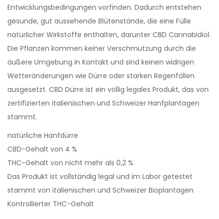
Entwicklungsbedingungen vorfinden. Dadurch entstehen
gesunde, gut aussehende Blütenstände, die eine Fülle
natürlicher Wirkstoffe enthalten, darunter CBD Cannabidiol.
Die Pflanzen kommen keiner Verschmutzung durch die
äußere Umgebung in Kontakt und sind keinen widrigen
Wetteränderungen wie Dürre oder starken Regenfällen
ausgesetzt. CBD Dürre ist ein völlig legales Produkt, das von
zertifizierten italienischen und Schweizer Hanfplantagen
stammt.
natürliche Hanfdürre
CBD-Gehalt von 4 %
THC-Gehalt von nicht mehr als 0,2 %
Das Produkt ist vollständig legal und im Labor getestet
stammt von italienischen und Schweizer Bioplantagen
Kontrollierter THC-Gehalt