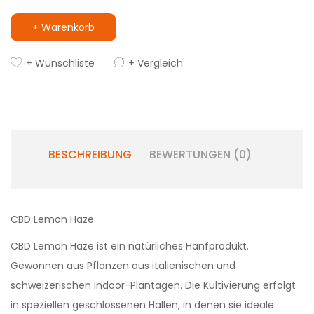
+ Warenkorb
+ Wunschliste
+ Vergleich
BESCHREIBUNG
BEWERTUNGEN (0)
CBD Lemon Haze
CBD Lemon Haze ist ein natürliches Hanfprodukt.
Gewonnen aus Pflanzen aus italienischen und
schweizerischen Indoor-Plantagen. Die Kultivierung erfolgt
in speziellen geschlossenen Hallen, in denen sie ideale