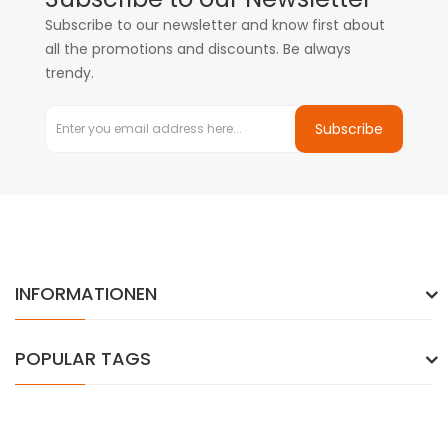
Subscribe to our newsletter and know first about
all the promotions and discounts. Be always
trendy.
Subscribe
INFORMATIONEN
POPULAR TAGS