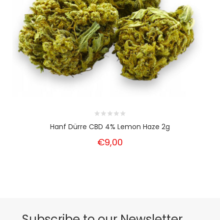
Hanf Dürre CBD 4% Lemon Haze 2g
€9,00
Subscribe to our Newsletter