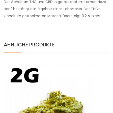
Der Gehalt an THC und CBD in getrocknetem Lemon Haze
Hanf bestätigt das Ergebnis eines Labortests. Der THC-
Gehalt im getrockneten Material übersteigt 0,2 % nicht.
ÄHNLICHE PRODUKTE