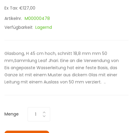
Ex Tax: €127,00
Artikelnr.
M00000478
Verfügbarkeit
Lagernd
Glasbong, H 45 cm hoch, schnitt 18,8 mm mm 50
mm,Sammlung Leaf Jhari. Eine an die Verwendung von
Eis angepasste Wasserleitung hat eine feste Basis, das
Ganze ist mit einem Muster aus dickem Glas mit einer
Leitung mit einem Auslass von 50 mm verziert. ..
Menge