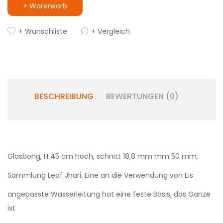
+ Warenkorb
+ Wunschliste
+ Vergleich
BESCHREIBUNG
BEWERTUNGEN (0)
Glasbong, H 45 cm hoch, schnitt 18,8 mm mm 50 mm,
Sammlung Leaf Jhari. Eine an die Verwendung von Eis
angepasste Wasserleitung hat eine feste Basis, das Ganze
ist