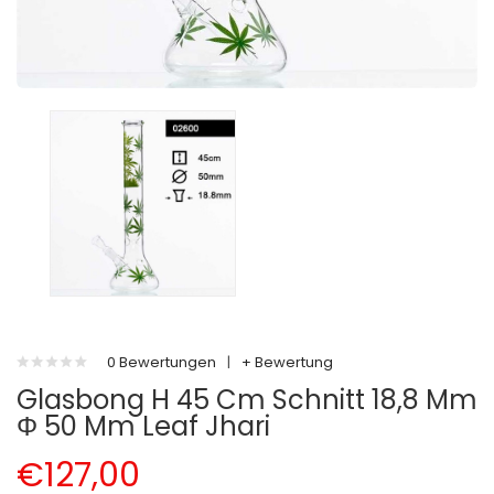
0 Bewertungen
|
+ Bewertung
Glasbong H 45 Cm Schnitt 18,8 Mm
Φ 50 Mm Leaf Jhari
€127,00