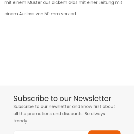
mit einem Muster aus dickem Glas mit einer Leitung mit
einem Auslass von 50 mm verziert.
Subscribe to our Newsletter
Subscribe to our newsletter and know first about
all the promotions and discounts. Be always
trendy.