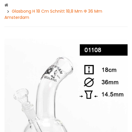
Glasbong H 18 Cm Schnitt 18,8 Mm Φ 36 Mm
Amsterdam