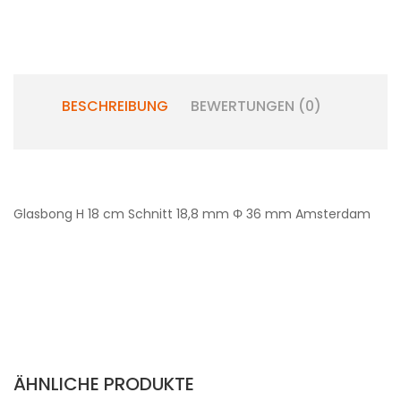
BESCHREIBUNG
BEWERTUNGEN (0)
Glasbong H 18 cm Schnitt 18,8 mm Φ 36 mm Amsterdam
ÄHNLICHE PRODUKTE