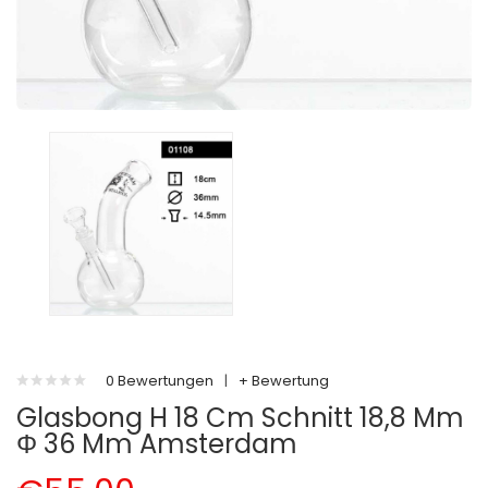
0 Bewertungen
|
+ Bewertung
Glasbong H 18 Cm Schnitt 18,8 Mm
Φ 36 Mm Amsterdam