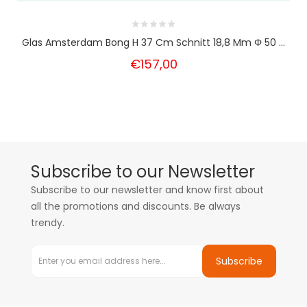
Glas Amsterdam Bong H 37 Cm Schnitt 18,8 Mm Φ 50 ...
€157,00
Subscribe to our Newsletter
Subscribe to our newsletter and know first about
all the promotions and discounts. Be always
trendy.
Subscribe