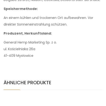
Speichermethode:
An einem kühlen und trockenen Ort aufbewahren. Vor
direkter Sonneneinstrahlung schützen.
Produzent, Herkunftsland:
General Hemp Marketing Sp. z o.
ul. Kościelniaka 26a
41-409 Mysłowice
ÄHNLICHE PRODUKTE