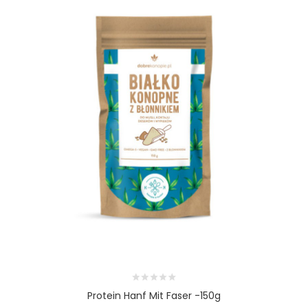
Protein Hanf Mit Faser -150g