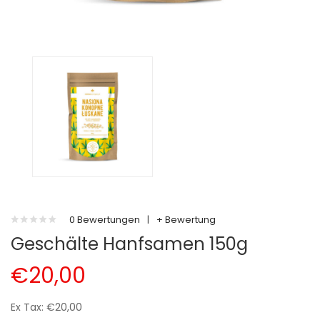
0 Bewertungen
|
+ Bewertung
Geschälte Hanfsamen 150g
€20,00
Ex Tax: €20,00