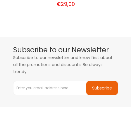
€29,00
Subscribe to our Newsletter
Subscribe to our newsletter and know first about
all the promotions and discounts. Be always
trendy.
Subscribe