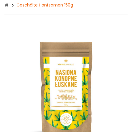
Geschälte Hanfsamen 150g