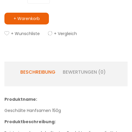
+ Warenkorb
+ Wunschliste
+ Vergleich
BESCHREIBUNG
BEWERTUNGEN (0)
Produktname:
Geschälte Hanfsamen 150g
Produktbeschreibung: