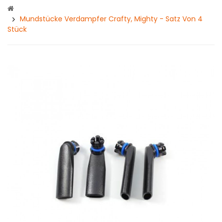
Mundstücke Verdampfer Crafty, Mighty - Satz Von 4
Stück