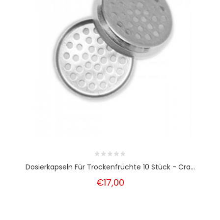
Dosierkapseln Für Trockenfrüchte 10 Stück - Cra...
€17,00