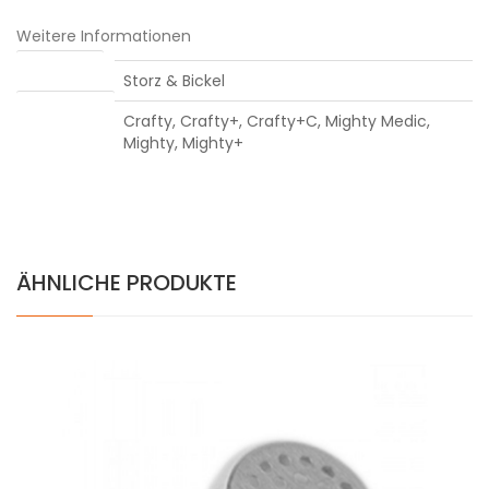
Weitere Informationen
Hersteller:
Storz & Bickel
Passend für:
Crafty, Crafty+, Crafty+C, Mighty Medic,
Mighty, Mighty+
ÄHNLICHE PRODUKTE