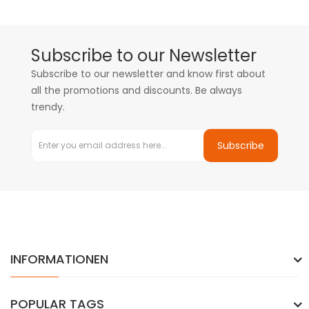
Subscribe to our Newsletter
Subscribe to our newsletter and know first about
all the promotions and discounts. Be always
trendy.
Subscribe
INFORMATIONEN
POPULAR TAGS