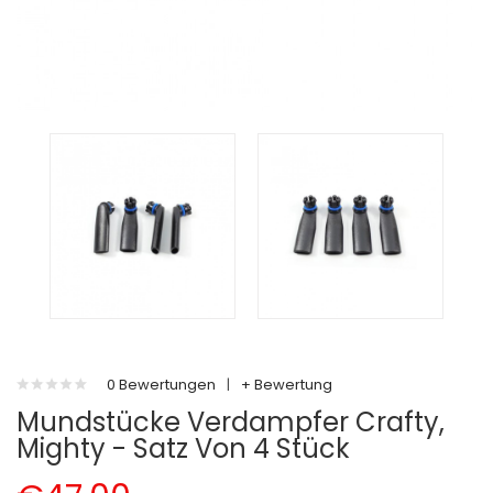
0 Bewertungen
|
+ Bewertung
Mundstücke Verdampfer Crafty,
Mighty - Satz Von 4 Stück