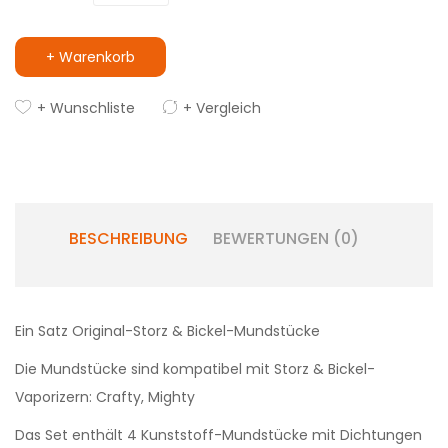
+ Warenkorb
+ Wunschliste
+ Vergleich
BESCHREIBUNG
BEWERTUNGEN (0)
Ein Satz Original-Storz & Bickel-Mundstücke
Die Mundstücke sind kompatibel mit Storz & Bickel-
Vaporizern: Crafty, Mighty
Das Set enthält 4 Kunststoff-Mundstücke mit Dichtungen